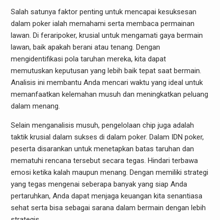
Salah satunya faktor penting untuk mencapai kesuksesan
dalam poker ialah memahami serta membaca permainan
lawan. Di feraripoker, krusial untuk mengamati gaya bermain
lawan, baik apakah berani atau tenang. Dengan
mengidentifikasi pola taruhan mereka, kita dapat
memutuskan keputusan yang lebih baik tepat saat bermain.
Analisis ini membantu Anda mencari waktu yang ideal untuk
memanfaatkan kelemahan musuh dan meningkatkan peluang
dalam menang.
Selain menganalisis musuh, pengelolaan chip juga adalah
taktik krusial dalam sukses di dalam poker. Dalam IDN poker,
peserta disarankan untuk menetapkan batas taruhan dan
mematuhi rencana tersebut secara tegas. Hindari terbawa
emosi ketika kalah maupun menang. Dengan memiliki strategi
yang tegas mengenai seberapa banyak yang siap Anda
pertaruhkan, Anda dapat menjaga keuangan kita senantiasa
sehat serta bisa sebagai sarana dalam bermain dengan lebih
strategis.