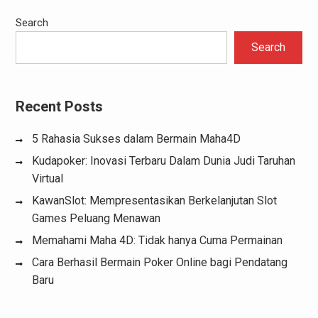
Search
Search
Recent Posts
5 Rahasia Sukses dalam Bermain Maha4D
Kudapoker: Inovasi Terbaru Dalam Dunia Judi Taruhan
Virtual
KawanSlot: Mempresentasikan Berkelanjutan Slot
Games Peluang Menawan
Memahami Maha 4D: Tidak hanya Cuma Permainan
Cara Berhasil Bermain Poker Online bagi Pendatang
Baru