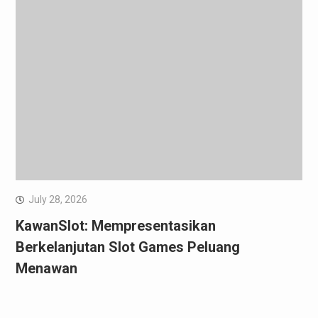
July 28, 2026
KawanSlot: Mempresentasikan
Berkelanjutan Slot Games Peluang
Menawan