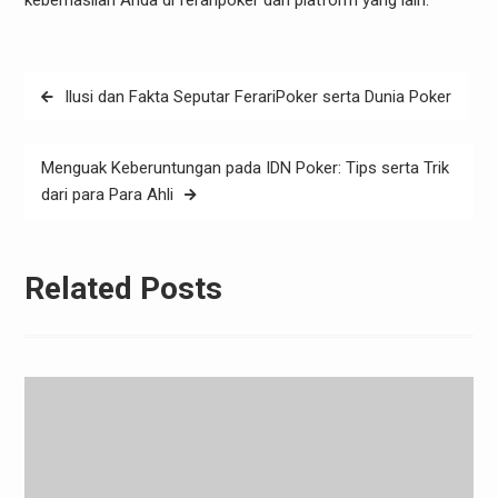
keberhasilan Anda di feraripoker dan platform yang lain.
Post
Ilusi dan Fakta Seputar FerariPoker serta Dunia Poker
navigation
Menguak Keberuntungan pada IDN Poker: Tips serta Trik
dari para Para Ahli
Related Posts