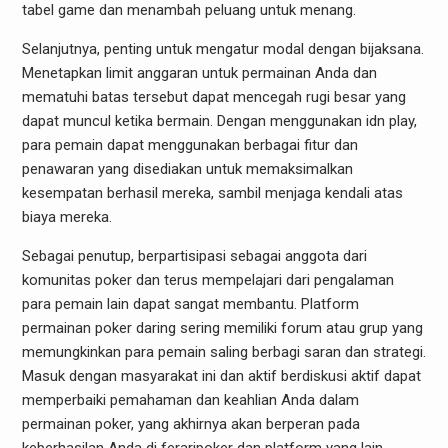
tabel game dan menambah peluang untuk menang.
Selanjutnya, penting untuk mengatur modal dengan bijaksana.
Menetapkan limit anggaran untuk permainan Anda dan
mematuhi batas tersebut dapat mencegah rugi besar yang
dapat muncul ketika bermain. Dengan menggunakan idn play,
para pemain dapat menggunakan berbagai fitur dan
penawaran yang disediakan untuk memaksimalkan
kesempatan berhasil mereka, sambil menjaga kendali atas
biaya mereka.
Sebagai penutup, berpartisipasi sebagai anggota dari
komunitas poker dan terus mempelajari dari pengalaman
para pemain lain dapat sangat membantu. Platform
permainan poker daring sering memiliki forum atau grup yang
memungkinkan para pemain saling berbagi saran dan strategi.
Masuk dengan masyarakat ini dan aktif berdiskusi aktif dapat
memperbaiki pemahaman dan keahlian Anda dalam
permainan poker, yang akhirnya akan berperan pada