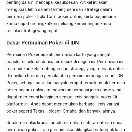
penting dalam mencapai kesuksesan. Artikel ini akan
mengupas lebih dalam tentang seni dan strategi dalam
bermain poker di platform poker online, serta bagaimana
kamu dapat meningkatkan peluang kemenangan kamu
melalui strategi yang tepat.
Dasar Permainan Poker di IDN
Permainan Poker adalah permainan kartu yang sangat
populer di seluruh dunia, termasuk di negeri ini. Permainan ini
memadukan keberuntungan dan strategi, yang menarik untuk
dimainkan baik dari pemula atau pemain berpengalaman. IDN
Poker, sebagai satu dari banyak tempat terbaik untuk bermain
poker secara online, menawarkan berbagai jenis game yang
dapat memenuhi keinginan semua jenis penggila poker. Di
platform ini, Anda dapat menemukan berbagai jenis variasi
poker seperti Texas Holdem, Omaha, dan banyak lainnya.
Untuk memulai, krusial untuk memahami aturan-aturan dasar
permainan poker. Tiap pemain akan dibagikan setumpuk kartu