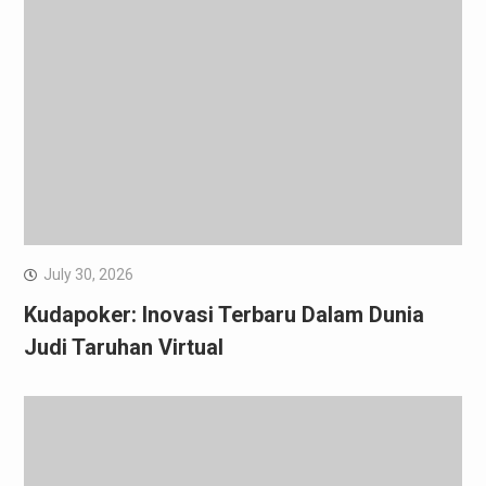
July 30, 2026
Kudapoker: Inovasi Terbaru Dalam Dunia
Judi Taruhan Virtual