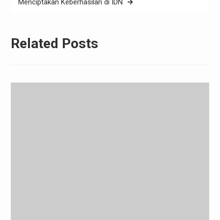
Menciptakan Keberhasilan di IDN
Related Posts