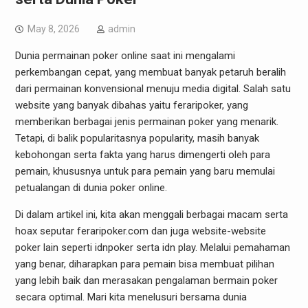
May 8, 2026
admin
Dunia permainan poker online saat ini mengalami
perkembangan cepat, yang membuat banyak petaruh beralih
dari permainan konvensional menuju media digital. Salah satu
website yang banyak dibahas yaitu feraripoker, yang
memberikan berbagai jenis permainan poker yang menarik.
Tetapi, di balik popularitasnya popularity, masih banyak
kebohongan serta fakta yang harus dimengerti oleh para
pemain, khususnya untuk para pemain yang baru memulai
petualangan di dunia poker online.
Di dalam artikel ini, kita akan menggali berbagai macam serta
hoax seputar feraripoker.com dan juga website-website
poker lain seperti idnpoker serta idn play. Melalui pemahaman
yang benar, diharapkan para pemain bisa membuat pilihan
yang lebih baik dan merasakan pengalaman bermain poker
secara optimal. Mari kita menelusuri bersama dunia