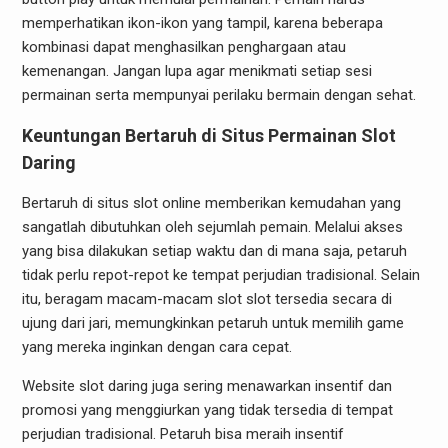
memperhatikan ikon-ikon yang tampil, karena beberapa
kombinasi dapat menghasilkan penghargaan atau
kemenangan. Jangan lupa agar menikmati setiap sesi
permainan serta mempunyai perilaku bermain dengan sehat.
Keuntungan Bertaruh di Situs Permainan Slot
Daring
Bertaruh di situs slot online memberikan kemudahan yang
sangatlah dibutuhkan oleh sejumlah pemain. Melalui akses
yang bisa dilakukan setiap waktu dan di mana saja, petaruh
tidak perlu repot-repot ke tempat perjudian tradisional. Selain
itu, beragam macam-macam slot slot tersedia secara di
ujung dari jari, memungkinkan petaruh untuk memilih game
yang mereka inginkan dengan cara cepat.
Website slot daring juga sering menawarkan insentif dan
promosi yang menggiurkan yang tidak tersedia di tempat
perjudian tradisional. Petaruh bisa meraih insentif