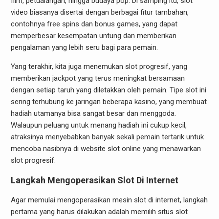
film, petualangan, hingga budaya pop. Di samping itu, slot
video biasanya disertai dengan berbagai fitur tambahan,
contohnya free spins dan bonus games, yang dapat
memperbesar kesempatan untung dan memberikan
pengalaman yang lebih seru bagi para pemain.
Yang terakhir, kita juga menemukan slot progresif, yang
memberikan jackpot yang terus meningkat bersamaan
dengan setiap taruh yang diletakkan oleh pemain. Tipe slot ini
sering terhubung ke jaringan beberapa kasino, yang membuat
hadiah utamanya bisa sangat besar dan menggoda.
Walaupun peluang untuk menang hadiah ini cukup kecil,
atraksinya menyebabkan banyak sekali pemain tertarik untuk
mencoba nasibnya di website slot online yang menawarkan
slot progresif.
Langkah Mengoperasikan Slot Di Internet
Agar memulai mengoperasikan mesin slot di internet, langkah
pertama yang harus dilakukan adalah memilih situs slot