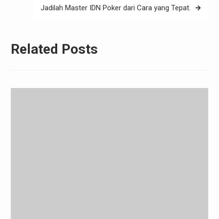
Jadilah Master IDN Poker dari Cara yang Tepat.
Related Posts