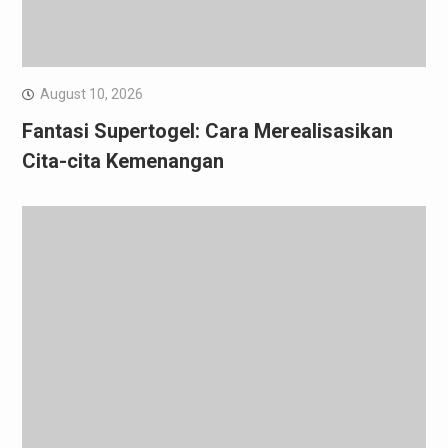
August 10, 2026
Fantasi Supertogel: Cara Merealisasikan
Cita-cita Kemenangan