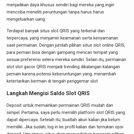
menjadikan daya khusus sendiri bagi mereka yang ingin
mencoba meneliti peruntungan tanpa harus harus
mengeluarkan uang.
Terdapat banyak situs slot QRIS yang terkenal dan
terpercaya, yang menjamin keamanan serta kenyamanan
saat permainan. Dengan jumlah pilihan situs slot online QRIS,
para pemain bisa dengan gampang mencari tempat yang
sesuai preferensi selera mereka sendiri. Selain itu, permainan
slot slot gacor QRIS menjadi trending dikalangan kalangan
pemain karena potensi keberuntungan yang, menambah
ketertarikan bermain di tengah penggemar slot.
Langkah Mengisi Saldo Slot QRIS
Deposit untuk memainkan permainan QRIS mudah dan
simpel. Pertama, saya perlu memilih platform slot QRIS yang
dapat dipercaya. Setelah itu, buatlah akun kalian jika belum
memiliki. Jika sudah, log in ke profil kalian dan temukan opsi