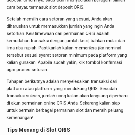
deposit. Umumnya, situs akan menyediakan beragam pilihan
cara bayar, termasuk slot deposit QRIS.
Setelah memilih cara setoran yang sesuai, Anda akan
diharuskan untuk memasukkan jumlah yang ingin Anda
setorkan. Keistimewaan dari permainan QRIS adalah
kemudahan transaksi dengan jumlah kecil, bahkan mulai dari
lima ribu rupiah. Pastikanlah kalian memeriksa jika nominal
tersebut sesuai syarat setoran minimum pada platform yang
kalian gunakan. Apabila sudah yakin, klik tombol konfirmasi
agar proses setoran.
Tahapan berikutnya adalah menyelesaikan transaksi dari
platform atau platform yang mendukung QRIS. Sesudah
transaksi sukses, jumlah uang kalian akan langsung diperbarui
di akun permainan online QRIS Anda. Sekarang kalian siap
untuk bermain berbagai permainan slot dan meraih peluang
kemenangan!
Tips Menang di Slot QRIS