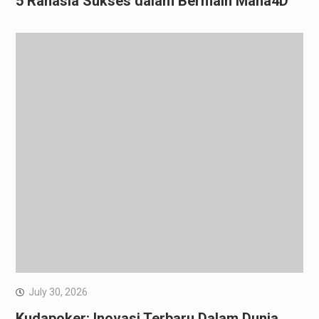
5 Rahasia Sukses dalam Bermain Maha4D
July 30, 2026
Kudapoker: Inovasi Terbaru Dalam Dunia