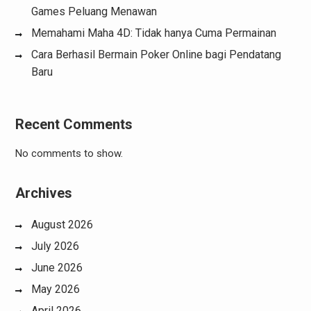
Games Peluang Menawan
Memahami Maha 4D: Tidak hanya Cuma Permainan
Cara Berhasil Bermain Poker Online bagi Pendatang
Baru
Recent Comments
No comments to show.
Archives
August 2026
July 2026
June 2026
May 2026
April 2026