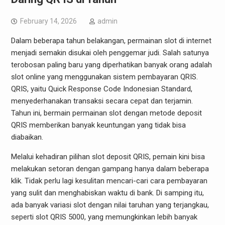
February 14, 2026
admin
Dalam beberapa tahun belakangan, permainan slot di internet
menjadi semakin disukai oleh penggemar judi. Salah satunya
terobosan paling baru yang diperhatikan banyak orang adalah
slot online yang menggunakan sistem pembayaran QRIS.
QRIS, yaitu Quick Response Code Indonesian Standard,
menyederhanakan transaksi secara cepat dan terjamin.
Tahun ini, bermain permainan slot dengan metode deposit
QRIS memberikan banyak keuntungan yang tidak bisa
diabaikan.
Melalui kehadiran pilihan slot deposit QRIS, pemain kini bisa
melakukan setoran dengan gampang hanya dalam beberapa
klik. Tidak perlu lagi kesulitan mencari-cari cara pembayaran
yang sulit dan menghabiskan waktu di bank. Di samping itu,
ada banyak variasi slot dengan nilai taruhan yang terjangkau,
seperti slot QRIS 5000, yang memungkinkan lebih banyak