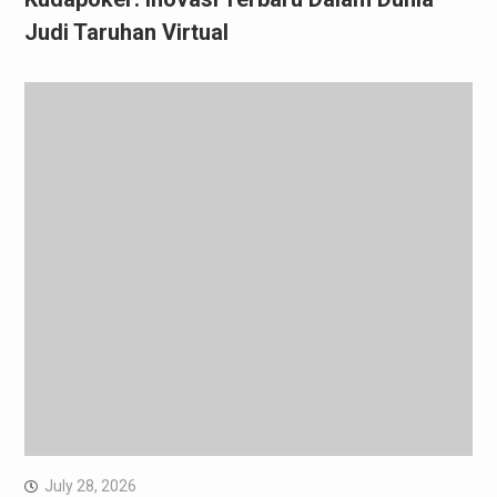
Judi Taruhan Virtual
July 28, 2026