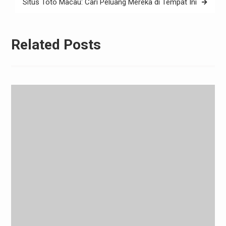
Situs Toto Macau: Cari Peluang Mereka di Tempat Ini
Related Posts