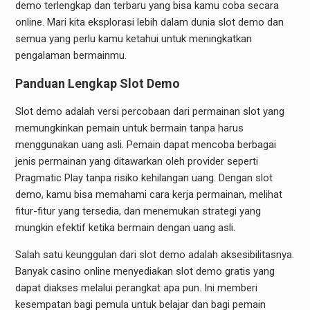
demo terlengkap dan terbaru yang bisa kamu coba secara
online. Mari kita eksplorasi lebih dalam dunia slot demo dan
semua yang perlu kamu ketahui untuk meningkatkan
pengalaman bermainmu.
Panduan Lengkap Slot Demo
Slot demo adalah versi percobaan dari permainan slot yang
memungkinkan pemain untuk bermain tanpa harus
menggunakan uang asli. Pemain dapat mencoba berbagai
jenis permainan yang ditawarkan oleh provider seperti
Pragmatic Play tanpa risiko kehilangan uang. Dengan slot
demo, kamu bisa memahami cara kerja permainan, melihat
fitur-fitur yang tersedia, dan menemukan strategi yang
mungkin efektif ketika bermain dengan uang asli.
Salah satu keunggulan dari slot demo adalah aksesibilitasnya.
Banyak casino online menyediakan slot demo gratis yang
dapat diakses melalui perangkat apa pun. Ini memberi
kesempatan bagi pemula untuk belajar dan bagi pemain