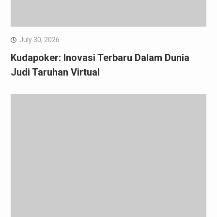
July 30, 2026
Kudapoker: Inovasi Terbaru Dalam Dunia
Judi Taruhan Virtual