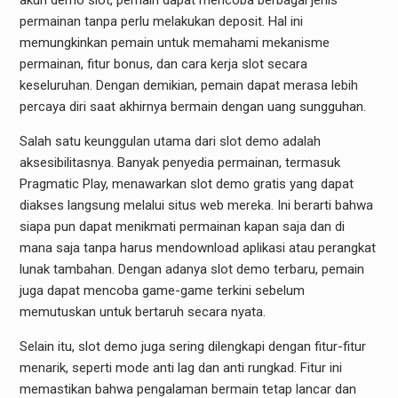
akun demo slot, pemain dapat mencoba berbagai jenis
permainan tanpa perlu melakukan deposit. Hal ini
memungkinkan pemain untuk memahami mekanisme
permainan, fitur bonus, dan cara kerja slot secara
keseluruhan. Dengan demikian, pemain dapat merasa lebih
percaya diri saat akhirnya bermain dengan uang sungguhan.
Salah satu keunggulan utama dari slot demo adalah
aksesibilitasnya. Banyak penyedia permainan, termasuk
Pragmatic Play, menawarkan slot demo gratis yang dapat
diakses langsung melalui situs web mereka. Ini berarti bahwa
siapa pun dapat menikmati permainan kapan saja dan di
mana saja tanpa harus mendownload aplikasi atau perangkat
lunak tambahan. Dengan adanya slot demo terbaru, pemain
juga dapat mencoba game-game terkini sebelum
memutuskan untuk bertaruh secara nyata.
Selain itu, slot demo juga sering dilengkapi dengan fitur-fitur
menarik, seperti mode anti lag dan anti rungkad. Fitur ini
memastikan bahwa pengalaman bermain tetap lancar dan