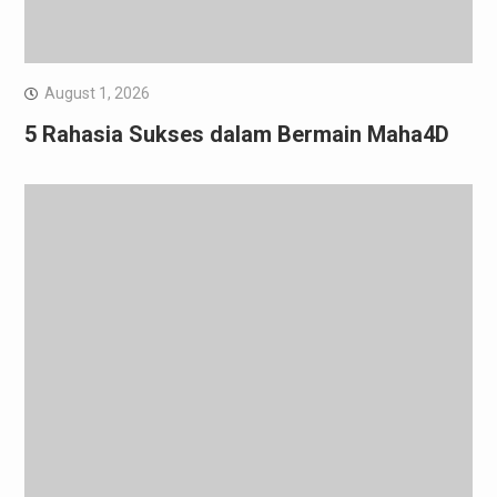
August 1, 2026
5 Rahasia Sukses dalam Bermain Maha4D