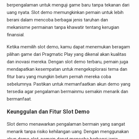
berpengalaman untuk menguji game baru tanpa tekanan dari
uang nyata. Slot demo memungkinkan pemain untuk lebih
berani dalam mencoba berbagai jenis taruhan dan
mekanisme permainan tanpa khawatir tentang kerugian
finansial.
Ketika memilih slot demo, kamu dapat menemukan beragam
pilihan game dari Pragmatic Play yang dikenal akan kualitas
dan inovasi mereka. Dengan slot demo terbaru, pemain juga
mendapatkan kesempatan untuk mengeksplorasi tema dan
fitur baru yang mungkin belum pernah mereka coba
sebelumnya. Pastikan untuk memanfaatkan akun demo yang
tersedia agar pengalaman bermainmu semakin menarik dan
bermanfaat.
Keunggulan dan Fitur Slot Demo
Slot demo menawarkan pengalaman bermain yang sangat
menarik tanpa risiko kehilangan uang. Dengan menggunakan