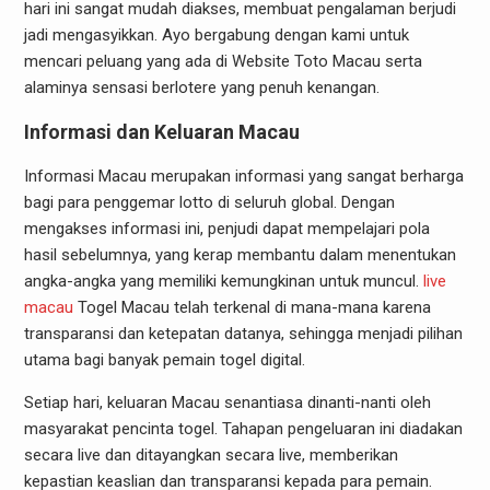
hari ini sangat mudah diakses, membuat pengalaman berjudi
jadi mengasyikkan. Ayo bergabung dengan kami untuk
mencari peluang yang ada di Website Toto Macau serta
alaminya sensasi berlotere yang penuh kenangan.
Informasi dan Keluaran Macau
Informasi Macau merupakan informasi yang sangat berharga
bagi para penggemar lotto di seluruh global. Dengan
mengakses informasi ini, penjudi dapat mempelajari pola
hasil sebelumnya, yang kerap membantu dalam menentukan
angka-angka yang memiliki kemungkinan untuk muncul.
live
macau
Togel Macau telah terkenal di mana-mana karena
transparansi dan ketepatan datanya, sehingga menjadi pilihan
utama bagi banyak pemain togel digital.
Setiap hari, keluaran Macau senantiasa dinanti-nanti oleh
masyarakat pencinta togel. Tahapan pengeluaran ini diadakan
secara live dan ditayangkan secara live, memberikan
kepastian keaslian dan transparansi kepada para pemain.