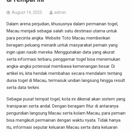
August 14, 2025
admin
Dalam arena perjudian, khususnya dalam permainan togel,
Macau menjadi sebagai salah satu destinasi utama untuk
para pecinta angka. Website Toto Macau memberikan
beragam peluang menarik untuk masyarakat pemain yang
ingin ujian nasib mereka. Menggunakan data yang akurat
serta informasi terbaru, penggemar togel bisa menemukan
angka-angka potensial membawa kemenangan besar. Di
artikel ini, kita hendak membahas secara mendalam tentang
dunia togel di Macau, termasuk undian langsung hingga result
serta data terkini.
Sebagai pusat tempat togel, kota ini dikenal akan sistem yang
transparan serta andal. Dengan beragam fitur di antaranya
pengundian langsung Macau serta kolam Macau, para pemain
bisa mengikuti permainan dengan waktu nyata. Tidak hanya
itu, informasi seputar keluaran Macau serta data keluaran