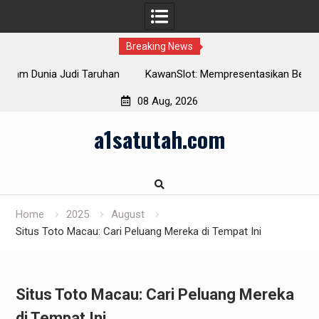
Breaking News
n
KawanSlot: Mempresentasikan Berkelanjutan Slot Games
Peluang Menawan
08 Aug, 2026
Skip
a1satutah.com
to
content
Home
2025
August
Situs Toto Macau: Cari Peluang Mereka di Tempat Ini
Situs Toto Macau: Cari Peluang Mereka
di Tempat Ini