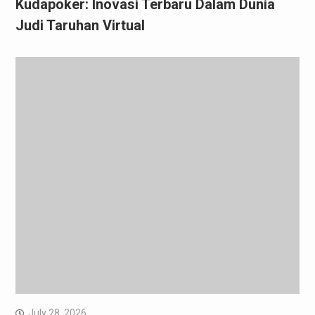
Kudapoker: Inovasi Terbaru Dalam Dunia
Judi Taruhan Virtual
July 28, 2026