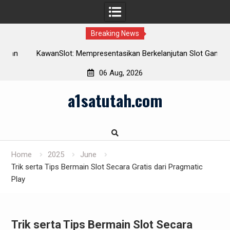
Breaking News
n
KawanSlot: Mempresentasikan Berkelanjutan Slot Games
Peluang Menawan
06 Aug, 2026
Skip
a1satutah.com
to
content
Home
2025
June
Trik serta Tips Bermain Slot Secara Gratis dari Pragmatic
Play
Trik serta Tips Bermain Slot Secara