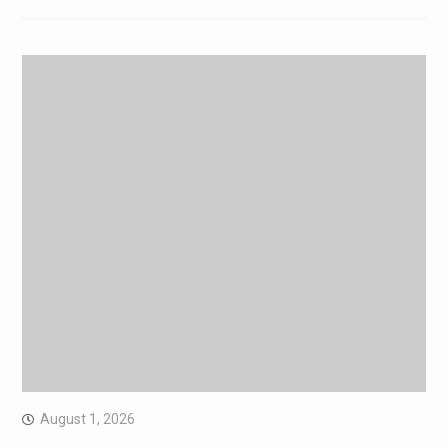
August 1, 2026