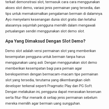
terkait demonstrasi slot, termasuk cara cara menggunakan
akses slot demo, variasi jenis permainan yang tersedia, dan
tips untuk memaksimalkan pengalaman bermain di dalamnya.
Ayo menyelami kesenangan dunia slot gratis dan ketahui
alasannya sejumlah pengguna memilih dalam mengawali
petualangan sendiri menggunakan slot demo slot.
Apa Yang Dimaksud Dengan Slot Demo?
Demo slot adalah versi permainan slot yang memberikan
kesempatan pengguna untuk bermain tanpa harus
menggunakan uang asli. Dengan menggunakan slot demo
memberikan kesempatan bagi para pemain agar
bereksperimen dengan bermacam-macam tipe permainan
slot yang tersedia, terutama yang dikembangkan oleh
developer terkenal seperti Pragmatic Play dan PG Soft.
Dengan melakukan ini, pengguna dapat merasakan keseruan
serta fitur-fitur menarik di setiap jenis permainan sebelum
mereka memilih agar bermain uang sungguhan.