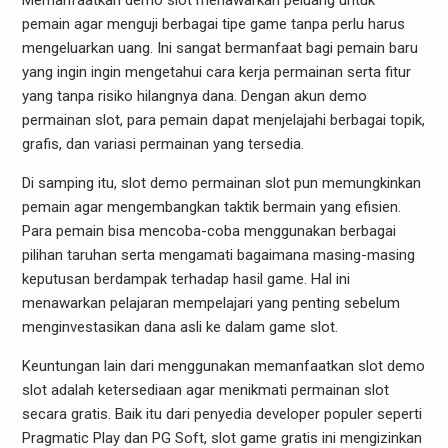
Memanfaatkan demo slot menawarkan peluang untuk
pemain agar menguji berbagai tipe game tanpa perlu harus
mengeluarkan uang. Ini sangat bermanfaat bagi pemain baru
yang ingin ingin mengetahui cara kerja permainan serta fitur
yang tanpa risiko hilangnya dana. Dengan akun demo
permainan slot, para pemain dapat menjelajahi berbagai topik,
grafis, dan variasi permainan yang tersedia.
Di samping itu, slot demo permainan slot pun memungkinkan
pemain agar mengembangkan taktik bermain yang efisien.
Para pemain bisa mencoba-coba menggunakan berbagai
pilihan taruhan serta mengamati bagaimana masing-masing
keputusan berdampak terhadap hasil game. Hal ini
menawarkan pelajaran mempelajari yang penting sebelum
menginvestasikan dana asli ke dalam game slot.
Keuntungan lain dari menggunakan memanfaatkan slot demo
slot adalah ketersediaan agar menikmati permainan slot
secara gratis. Baik itu dari penyedia developer populer seperti
Pragmatic Play dan PG Soft, slot game gratis ini mengizinkan