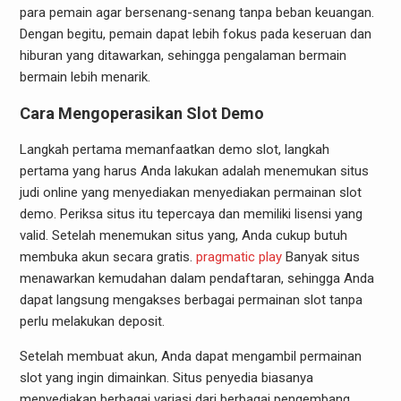
para pemain agar bersenang-senang tanpa beban keuangan.
Dengan begitu, pemain dapat lebih fokus pada keseruan dan
hiburan yang ditawarkan, sehingga pengalaman bermain
bermain lebih menarik.
Cara Mengoperasikan Slot Demo
Langkah pertama memanfaatkan demo slot, langkah
pertama yang harus Anda lakukan adalah menemukan situs
judi online yang menyediakan menyediakan permainan slot
demo. Periksa situs itu tepercaya dan memiliki lisensi yang
valid. Setelah menemukan situs yang, Anda cukup butuh
membuka akun secara gratis.
pragmatic play
Banyak situs
menawarkan kemudahan dalam pendaftaran, sehingga Anda
dapat langsung mengakses berbagai permainan slot tanpa
perlu melakukan deposit.
Setelah membuat akun, Anda dapat mengambil permainan
slot yang ingin dimainkan. Situs penyedia biasanya
menyediakan berbagai variasi dari berbagai pengembang