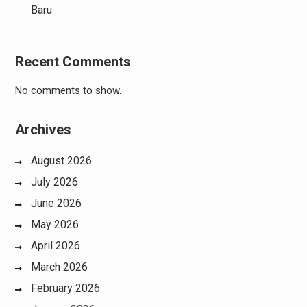
Baru
Recent Comments
No comments to show.
Archives
August 2026
July 2026
June 2026
May 2026
April 2026
March 2026
February 2026