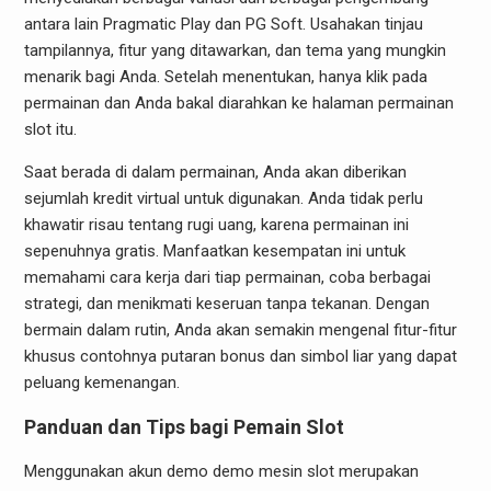
antara lain Pragmatic Play dan PG Soft. Usahakan tinjau
tampilannya, fitur yang ditawarkan, dan tema yang mungkin
menarik bagi Anda. Setelah menentukan, hanya klik pada
permainan dan Anda bakal diarahkan ke halaman permainan
slot itu.
Saat berada di dalam permainan, Anda akan diberikan
sejumlah kredit virtual untuk digunakan. Anda tidak perlu
khawatir risau tentang rugi uang, karena permainan ini
sepenuhnya gratis. Manfaatkan kesempatan ini untuk
memahami cara kerja dari tiap permainan, coba berbagai
strategi, dan menikmati keseruan tanpa tekanan. Dengan
bermain dalam rutin, Anda akan semakin mengenal fitur-fitur
khusus contohnya putaran bonus dan simbol liar yang dapat
peluang kemenangan.
Panduan dan Tips bagi Pemain Slot
Menggunakan akun demo demo mesin slot merupakan