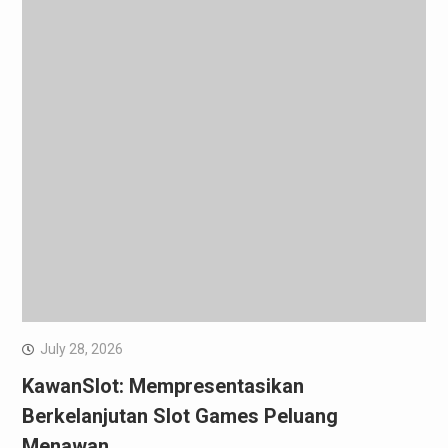
July 28, 2026
KawanSlot: Mempresentasikan
Berkelanjutan Slot Games Peluang
Menawan