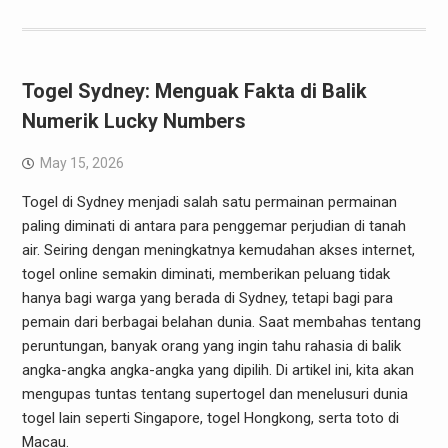
Togel Sydney: Menguak Fakta di Balik
Numerik Lucky Numbers
May 15, 2026
Togel di Sydney menjadi salah satu permainan permainan
paling diminati di antara para penggemar perjudian di tanah
air. Seiring dengan meningkatnya kemudahan akses internet,
togel online semakin diminati, memberikan peluang tidak
hanya bagi warga yang berada di Sydney, tetapi bagi para
pemain dari berbagai belahan dunia. Saat membahas tentang
peruntungan, banyak orang yang ingin tahu rahasia di balik
angka-angka angka-angka yang dipilih. Di artikel ini, kita akan
mengupas tuntas tentang supertogel dan menelusuri dunia
togel lain seperti Singapore, togel Hongkong, serta toto di
Macau.