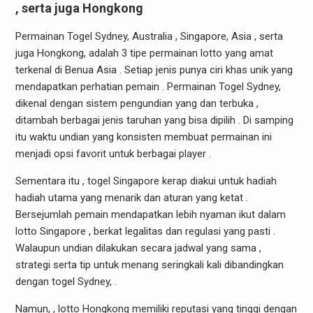
, serta juga Hongkong
Permainan Togel Sydney, Australia , Singapore, Asia , serta
juga Hongkong, adalah 3 tipe permainan lotto yang amat
terkenal di Benua Asia . Setiap jenis punya ciri khas unik yang
mendapatkan perhatian pemain . Permainan Togel Sydney,
dikenal dengan sistem pengundian yang dan terbuka ,
ditambah berbagai jenis taruhan yang bisa dipilih . Di samping
itu waktu undian yang konsisten membuat permainan ini
menjadi opsi favorit untuk berbagai player .
Sementara itu , togel Singapore kerap diakui untuk hadiah
hadiah utama yang menarik dan aturan yang ketat .
Bersejumlah pemain mendapatkan lebih nyaman ikut dalam
lotto Singapore , berkat legalitas dan regulasi yang pasti .
Walaupun undian dilakukan secara jadwal yang sama ,
strategi serta tip untuk menang seringkali kali dibandingkan
dengan togel Sydney, .
Namun, , lotto Hongkong memiliki reputasi yang tinggi dengan