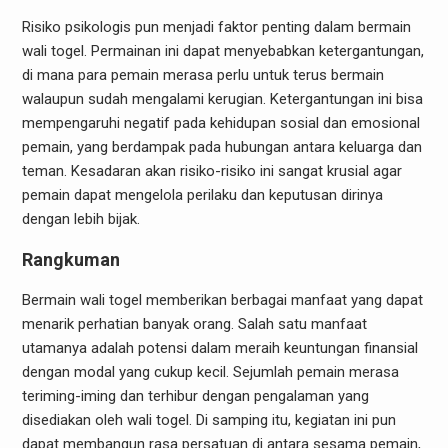
Risiko psikologis pun menjadi faktor penting dalam bermain
wali togel. Permainan ini dapat menyebabkan ketergantungan,
di mana para pemain merasa perlu untuk terus bermain
walaupun sudah mengalami kerugian. Ketergantungan ini bisa
mempengaruhi negatif pada kehidupan sosial dan emosional
pemain, yang berdampak pada hubungan antara keluarga dan
teman. Kesadaran akan risiko-risiko ini sangat krusial agar
pemain dapat mengelola perilaku dan keputusan dirinya
dengan lebih bijak.
Rangkuman
Bermain wali togel memberikan berbagai manfaat yang dapat
menarik perhatian banyak orang. Salah satu manfaat
utamanya adalah potensi dalam meraih keuntungan finansial
dengan modal yang cukup kecil. Sejumlah pemain merasa
teriming-iming dan terhibur dengan pengalaman yang
disediakan oleh wali togel. Di samping itu, kegiatan ini pun
dapat membangun rasa persatuan di antara sesama pemain,