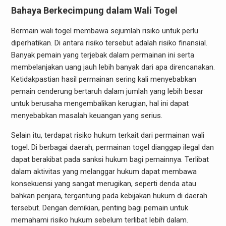
Bahaya Berkecimpung dalam Wali Togel
Bermain wali togel membawa sejumlah risiko untuk perlu
diperhatikan. Di antara risiko tersebut adalah risiko finansial.
Banyak pemain yang terjebak dalam permainan ini serta
membelanjakan uang jauh lebih banyak dari apa direncanakan.
Ketidakpastian hasil permainan sering kali menyebabkan
pemain cenderung bertaruh dalam jumlah yang lebih besar
untuk berusaha mengembalikan kerugian, hal ini dapat
menyebabkan masalah keuangan yang serius.
Selain itu, terdapat risiko hukum terkait dari permainan wali
togel. Di berbagai daerah, permainan togel dianggap ilegal dan
dapat berakibat pada sanksi hukum bagi pemainnya. Terlibat
dalam aktivitas yang melanggar hukum dapat membawa
konsekuensi yang sangat merugikan, seperti denda atau
bahkan penjara, tergantung pada kebijakan hukum di daerah
tersebut. Dengan demikian, penting bagi pemain untuk
memahami risiko hukum sebelum terlibat lebih dalam.