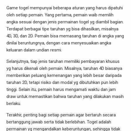
Game togel mempunyai beberapa aturan yang harus dipatuhi
oleh setiap pemain. Yang pertama, pemain waib memilih
angka sesuai dengan jenis permainan togel yg diambil bagian.
Terdapat berbagai tipe taruhan yg bisa dihasilkan, misalnya
4D, 3D, dan 2D. Pemain bisa memasang taruhan di angka yang
dinilai beruntungnya, dengan cara menyesuaikan angka
keluaran dalam undian resmi.
Selanjutnya, tiap jenis taruhan memiliki pembayaran khusus
yg harus dikenali oleh pemain. Misalnya, taruhan 4D biasanya
memberikan peluang kemenangan yang lebih besar daripada
taruhan 2D, tetapi risiko dan modal yg dibutuhkan pun lebih
tinggi. Selain itu, pemain harus mengamati waktu dan jam
draw untuk memastikan bahwa taruhan yang dilakukan masih
berlaku.
Terakhir, penting bagi setiap pemain agar bertaruh secara
bertanggung jawab serta tidak berlebihan. Togel adalah
permainan yg mengandalkan keberuntungan, sehingga tidak