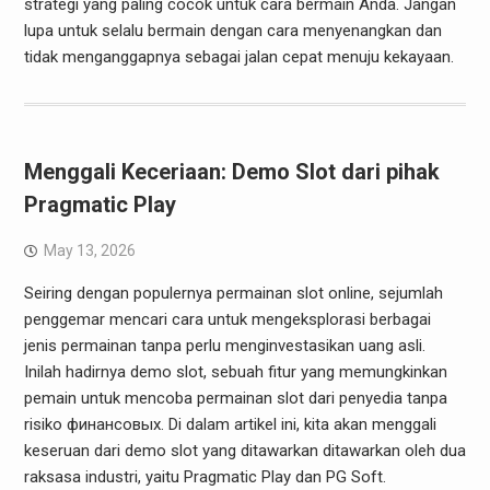
strategi yang paling cocok untuk cara bermain Anda. Jangan
lupa untuk selalu bermain dengan cara menyenangkan dan
tidak menganggapnya sebagai jalan cepat menuju kekayaan.
Menggali Keceriaan: Demo Slot dari pihak
Pragmatic Play
May 13, 2026
Seiring dengan populernya permainan slot online, sejumlah
penggemar mencari cara untuk mengeksplorasi berbagai
jenis permainan tanpa perlu menginvestasikan uang asli.
Inilah hadirnya demo slot, sebuah fitur yang memungkinkan
pemain untuk mencoba permainan slot dari penyedia tanpa
risiko финансовых. Di dalam artikel ini, kita akan menggali
keseruan dari demo slot yang ditawarkan ditawarkan oleh dua
raksasa industri, yaitu Pragmatic Play dan PG Soft.