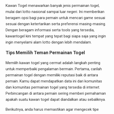
Kawan Togel menawarkan banyak jenis permainan togel,
mulai dari lotto nasional sampai luar negeri. Ini memberikan
beragam opsi bagi para pemain untuk mencari game sesuai
sesuai dengan ketertarikan serta preferensi masing-masing.
Dengan beragam informasi serta tools yang tersedia,
kawantogel kini tempat yang tepat bagi siapa saja yang ingin
ingin menyelami alam lotto dengan lebih mendalam.
Tips Memilih Teman Permainan Togel
Memilih kawan togel yang cermat adalah langkah penting
untuk memperbaiki pengalaman bermain. Pertama, carilah
permainan togel dengan memiliki reputasi baik di antara
pemain. Kamu dapat mendapatkan data ini dari komunitas
dan komunitas permainan togel yang tersedia di internet.
Perbincangan di antara pemain sering memberi pemahaman
apakah suatu kawan togel dapat diandalkan atau sebaliknya.
Berikutnya, anda harus memastikan agar mengecek tipe