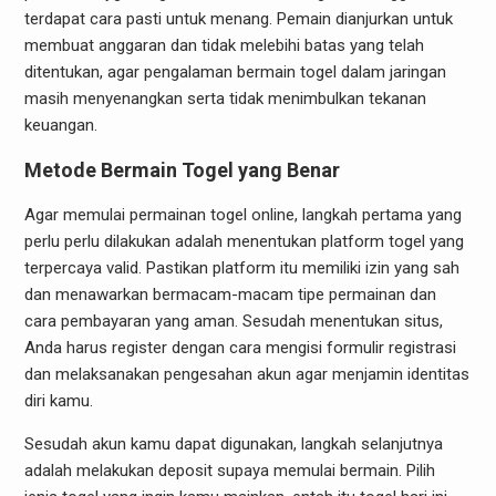
terdapat cara pasti untuk menang. Pemain dianjurkan untuk
membuat anggaran dan tidak melebihi batas yang telah
ditentukan, agar pengalaman bermain togel dalam jaringan
masih menyenangkan serta tidak menimbulkan tekanan
keuangan.
Metode Bermain Togel yang Benar
Agar memulai permainan togel online, langkah pertama yang
perlu perlu dilakukan adalah menentukan platform togel yang
terpercaya valid. Pastikan platform itu memiliki izin yang sah
dan menawarkan bermacam-macam tipe permainan dan
cara pembayaran yang aman. Sesudah menentukan situs,
Anda harus register dengan cara mengisi formulir registrasi
dan melaksanakan pengesahan akun agar menjamin identitas
diri kamu.
Sesudah akun kamu dapat digunakan, langkah selanjutnya
adalah melakukan deposit supaya memulai bermain. Pilih