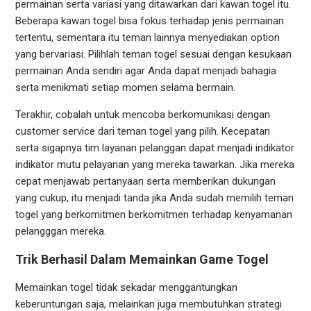
permainan serta variasi yang ditawarkan dari kawan togel itu.
Beberapa kawan togel bisa fokus terhadap jenis permainan
tertentu, sementara itu teman lainnya menyediakan option
yang bervariasi. Pilihlah teman togel sesuai dengan kesukaan
permainan Anda sendiri agar Anda dapat menjadi bahagia
serta menikmati setiap momen selama bermain.
Terakhir, cobalah untuk mencoba berkomunikasi dengan
customer service dari teman togel yang pilih. Kecepatan
serta sigapnya tim layanan pelanggan dapat menjadi indikator
indikator mutu pelayanan yang mereka tawarkan. Jika mereka
cepat menjawab pertanyaan serta memberikan dukungan
yang cukup, itu menjadi tanda jika Anda sudah memilih teman
togel yang berkomitmen berkomitmen terhadap kenyamanan
pelangggan mereka.
Trik Berhasil Dalam Memainkan Game Togel
Memainkan togel tidak sekadar menggantungkan
keberuntungan saja, melainkan juga membutuhkan strategi