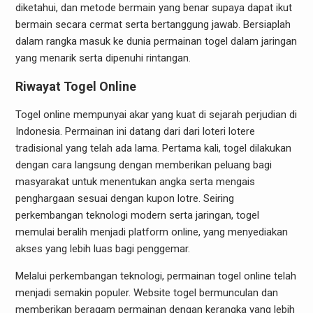
diketahui, dan metode bermain yang benar supaya dapat ikut
bermain secara cermat serta bertanggung jawab. Bersiaplah
dalam rangka masuk ke dunia permainan togel dalam jaringan
yang menarik serta dipenuhi rintangan.
Riwayat Togel Online
Togel online mempunyai akar yang kuat di sejarah perjudian di
Indonesia. Permainan ini datang dari dari loteri lotere
tradisional yang telah ada lama. Pertama kali, togel dilakukan
dengan cara langsung dengan memberikan peluang bagi
masyarakat untuk menentukan angka serta mengais
penghargaan sesuai dengan kupon lotre. Seiring
perkembangan teknologi modern serta jaringan, togel
memulai beralih menjadi platform online, yang menyediakan
akses yang lebih luas bagi penggemar.
Melalui perkembangan teknologi, permainan togel online telah
menjadi semakin populer. Website togel bermunculan dan
memberikan beragam permainan dengan kerangka yang lebih