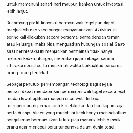
untuk memenuhi sehari-hari maupun bahkan untuk investasi
lebih lanjut.
Di samping profit finansial, bermain wali togel pun dapat
menjadi hiburan yang sangat menyenangkan. Aktivitas ini
sering kali dilakukan secara bersama-sama dengan teman
atau keluarga, maka bisa menguatkan hubungan sosial. Saat-
saat berinteraksi ini menjadikan permainan tidak hanya
mencari keberuntungan, melainkan juga sebagai sarana
interaksi sosial serta menikmati waktu berkualitas bersama
orang-orang terdekat.
Sebagai penutup, perkembangan teknologi bagi segala
pemain dapat mendapatkan permainan wali togel secara lebih
mudah lewat aplikasi maupun situs web. Ini bisa
mempermudah pemain untuk melakukan taruhan kapan saja
serta di saja. Akses yang mudah ini tidak hanya meningkatkan
pengalaman bermain akan tetapi juga menarik lebih banyak
orang agar menggali peruntungannya dalam dunia togel.