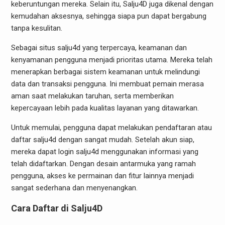
keberuntungan mereka. Selain itu, Salju4D juga dikenal dengan
kemudahan aksesnya, sehingga siapa pun dapat bergabung
tanpa kesulitan.
Sebagai situs salju4d yang terpercaya, keamanan dan
kenyamanan pengguna menjadi prioritas utama. Mereka telah
menerapkan berbagai sistem keamanan untuk melindungi
data dan transaksi pengguna. Ini membuat pemain merasa
aman saat melakukan taruhan, serta memberikan
kepercayaan lebih pada kualitas layanan yang ditawarkan.
Untuk memulai, pengguna dapat melakukan pendaftaran atau
daftar salju4d dengan sangat mudah. Setelah akun siap,
mereka dapat login salju4d menggunakan informasi yang
telah didaftarkan. Dengan desain antarmuka yang ramah
pengguna, akses ke permainan dan fitur lainnya menjadi
sangat sederhana dan menyenangkan.
Cara Daftar di Salju4D