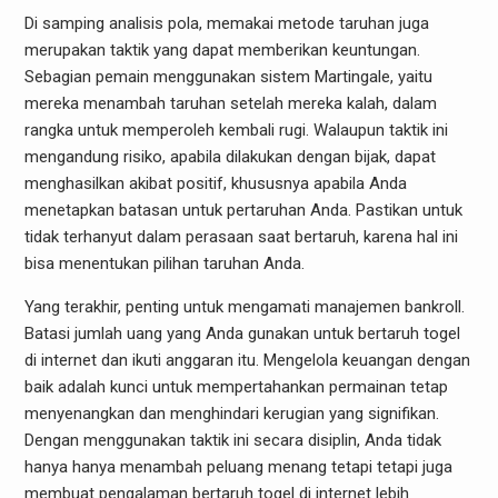
Di samping analisis pola, memakai metode taruhan juga
merupakan taktik yang dapat memberikan keuntungan.
Sebagian pemain menggunakan sistem Martingale, yaitu
mereka menambah taruhan setelah mereka kalah, dalam
rangka untuk memperoleh kembali rugi. Walaupun taktik ini
mengandung risiko, apabila dilakukan dengan bijak, dapat
menghasilkan akibat positif, khususnya apabila Anda
menetapkan batasan untuk pertaruhan Anda. Pastikan untuk
tidak terhanyut dalam perasaan saat bertaruh, karena hal ini
bisa menentukan pilihan taruhan Anda.
Yang terakhir, penting untuk mengamati manajemen bankroll.
Batasi jumlah uang yang Anda gunakan untuk bertaruh togel
di internet dan ikuti anggaran itu. Mengelola keuangan dengan
baik adalah kunci untuk mempertahankan permainan tetap
menyenangkan dan menghindari kerugian yang signifikan.
Dengan menggunakan taktik ini secara disiplin, Anda tidak
hanya hanya menambah peluang menang tetapi tetapi juga
membuat pengalaman bertaruh togel di internet lebih