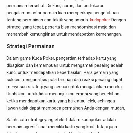
permainan tersebut. Diskusi, saran, dan pertukaran
pengalaman antar pemain kian memperkaya pengetahuan
tentang permainan dan taktik yang ampuh.
kudapoker
Dengan
strategi yang tepat, peserta bisa mendominasi meja dan
menambah kemungkinan untuk mendapatkan kemenangan.
Strategi Permainan
Dalam game Kuda Poker, pengertian terhadap kartu yang
dibagikan dan kemampuan untuk mengamati pesaing adalah
kunci untuk mendapatkan keberhasilan. Para pemain yang
sukses menganalisis pola taruhan dan reaksi pesaing dapat
menyusun strategi yang sesuai untuk mengalahkan mereka.
Usahakan untuk tidak menunjukkan emosi yang berlebihan
ketika mendapatkan kartu yang baik atau jelek, sehingga
lawan tidak dapat membaca permainan Anda dengan mudah.
Salah satu strategi yang efektif dalam kudapoker adalah
bermain agresif saat memiliki kartu yang kuat, tetapi juga