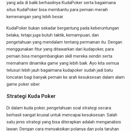
yang ada di balik berhasilnya KudaPoker serta bagaimana
situs KudaPoker bisa membantu para pemain meraih
kemenangan yang lebih besar.
KudaPoker bukan sekadar bergantung pada keberuntungan
belaka, tetapi juga butuh taktik, kemampuan, dan
pengetahuan yang mendalam tentang permainan itu. Dengan
menggunakan fitur yang ditawarkan dari kudapoker, para
pemain bisa mengembangkan skill mereka sendiri serta
memahami dinamika game yang lebih baik. Ayo kita semua
telusuri lebih jauh bagaimana kudapoker sudah jadi batu
loncatan bagi banyak pemain ke arah kesuksesan dalam alam
game poker siber.
Strategi Kuda Poker
Di dalam kuda poker, pengetahuan soal strategi secara
berhasil sangat krusial untuk mencapai kesuksesan. Salah
satu jenis strategi yang bisa diterapkan adalah menganalisis
lawan. Dengan cara menyaksikan polanya dan pola taruhan