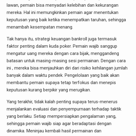
lawan, pemain bisa menyadari kelebihan dan kekurangan
mereka. Hal ini memungkinkan pemain agar menentukan
keputusan yang baik ketika menempatkan taruhan, sehingga
menambah kesempatan menang.
Tak hanya itu, strategi keuangan bankroll juga termasuk
faktor penting dalam kuda poker. Pemain wajib sanggup
mengatur uang mereka dengan cara bijak, menggandeng
batasan untuk masing-masing sesi permainan. Dengan cara
ini , mereka bisa menjauhkan diri dari risiko kehilangan jumlah
banyak dalam waktu pendek. Pengelolaan yang baik akan
membantu pemain supaya tetap terfokus dan menepis
keputusan kurang berpikir yang merugikan.
Yang terakhir, tidak kalah penting supaya terus-menerus
menjalankan evaluasi dan penyempurnaan terhadap taktik
yang berlaku. Setiap mempersiapkan pengalaman yang,
sehingga pemain wajib siap agar beradaptasi dengan
dinamika. Meninjau kembali hasil permainan dan