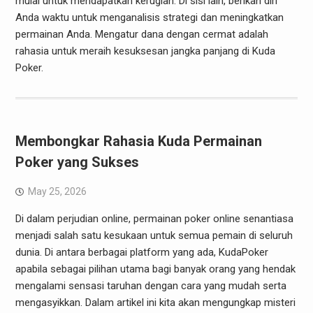
mulai untuk mendapatkan kerugian. Di sisi lain, berikan diri
Anda waktu untuk menganalisis strategi dan meningkatkan
permainan Anda. Mengatur dana dengan cermat adalah
rahasia untuk meraih kesuksesan jangka panjang di Kuda
Poker.
Membongkar Rahasia Kuda Permainan
Poker yang Sukses
May 25, 2026
Di dalam perjudian online, permainan poker online senantiasa
menjadi salah satu kesukaan untuk semua pemain di seluruh
dunia. Di antara berbagai platform yang ada, KudaPoker
apabila sebagai pilihan utama bagi banyak orang yang hendak
mengalami sensasi taruhan dengan cara yang mudah serta
mengasyikkan. Dalam artikel ini kita akan mengungkap misteri