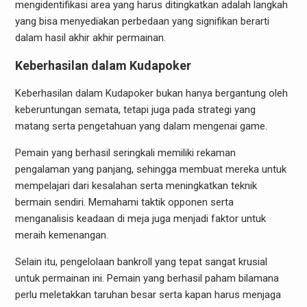
mengidentifikasi area yang harus ditingkatkan adalah langkah
yang bisa menyediakan perbedaan yang signifikan berarti
dalam hasil akhir akhir permainan.
Keberhasilan dalam Kudapoker
Keberhasilan dalam Kudapoker bukan hanya bergantung oleh
keberuntungan semata, tetapi juga pada strategi yang
matang serta pengetahuan yang dalam mengenai game.
Pemain yang berhasil seringkali memiliki rekaman
pengalaman yang panjang, sehingga membuat mereka untuk
mempelajari dari kesalahan serta meningkatkan teknik
bermain sendiri. Memahami taktik opponen serta
menganalisis keadaan di meja juga menjadi faktor untuk
meraih kemenangan.
Selain itu, pengelolaan bankroll yang tepat sangat krusial
untuk permainan ini. Pemain yang berhasil paham bilamana
perlu meletakkan taruhan besar serta kapan harus menjaga