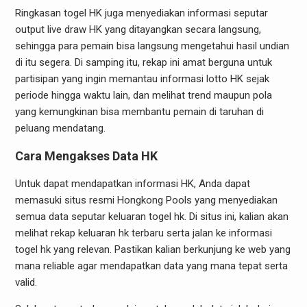
Ringkasan togel HK juga menyediakan informasi seputar
output live draw HK yang ditayangkan secara langsung,
sehingga para pemain bisa langsung mengetahui hasil undian
di itu segera. Di samping itu, rekap ini amat berguna untuk
partisipan yang ingin memantau informasi lotto HK sejak
periode hingga waktu lain, dan melihat trend maupun pola
yang kemungkinan bisa membantu pemain di taruhan di
peluang mendatang.
Cara Mengakses Data HK
Untuk dapat mendapatkan informasi HK, Anda dapat
memasuki situs resmi Hongkong Pools yang menyediakan
semua data seputar keluaran togel hk. Di situs ini, kalian akan
melihat rekap keluaran hk terbaru serta jalan ke informasi
togel hk yang relevan. Pastikan kalian berkunjung ke web yang
mana reliable agar mendapatkan data yang mana tepat serta
valid.