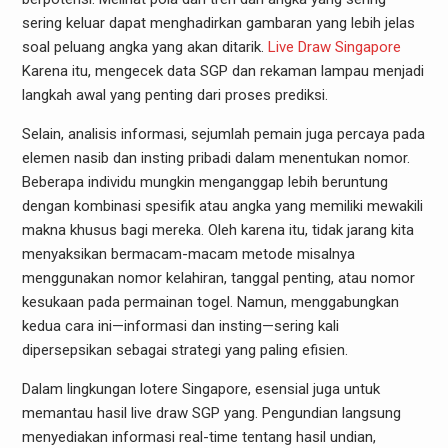
sering keluar dapat menghadirkan gambaran yang lebih jelas
soal peluang angka yang akan ditarik.
Live Draw Singapore
Karena itu, mengecek data SGP dan rekaman lampau menjadi
langkah awal yang penting dari proses prediksi.
Selain, analisis informasi, sejumlah pemain juga percaya pada
elemen nasib dan insting pribadi dalam menentukan nomor.
Beberapa individu mungkin menganggap lebih beruntung
dengan kombinasi spesifik atau angka yang memiliki mewakili
makna khusus bagi mereka. Oleh karena itu, tidak jarang kita
menyaksikan bermacam-macam metode misalnya
menggunakan nomor kelahiran, tanggal penting, atau nomor
kesukaan pada permainan togel. Namun, menggabungkan
kedua cara ini—informasi dan insting—sering kali
dipersepsikan sebagai strategi yang paling efisien.
Dalam lingkungan lotere Singapore, esensial juga untuk
memantau hasil live draw SGP yang. Pengundian langsung
menyediakan informasi real-time tentang hasil undian,