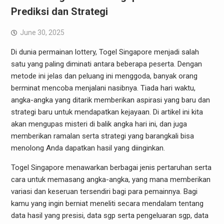
Prediksi dan Strategi
June 30, 2025
Di dunia permainan lottery, Togel Singapore menjadi salah
satu yang paling diminati antara beberapa peserta. Dengan
metode ini jelas dan peluang ini menggoda, banyak orang
berminat mencoba menjalani nasibnya. Tiada hari waktu,
angka-angka yang ditarik memberikan aspirasi yang baru dan
strategi baru untuk mendapatkan kejayaan. Di artikel ini kita
akan mengupas misteri di balik angka hari ini, dan juga
memberikan ramalan serta strategi yang barangkali bisa
menolong Anda dapatkan hasil yang diinginkan.
Togel Singapore menawarkan berbagai jenis pertaruhan serta
cara untuk memasang angka-angka, yang mana memberikan
variasi dan keseruan tersendiri bagi para pemainnya. Bagi
kamu yang ingin berniat meneliti secara mendalam tentang
data hasil yang presisi, data sgp serta pengeluaran sgp, data