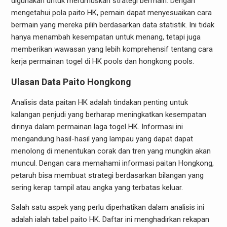
digunakan untuk merumuskan strategi bermain. Dengan
mengetahui pola paito HK, pemain dapat menyesuaikan cara
bermain yang mereka pilih berdasarkan data statistik. Ini tidak
hanya menambah kesempatan untuk menang, tetapi juga
memberikan wawasan yang lebih komprehensif tentang cara
kerja permainan togel di HK pools dan hongkong pools.
Ulasan Data Paito Hongkong
Analisis data paitan HK adalah tindakan penting untuk
kalangan penjudi yang berharap meningkatkan kesempatan
dirinya dalam permainan laga togel HK. Informasi ini
mengandung hasil-hasil yang lampau yang dapat dapat
menolong di menentukan corak dan tren yang mungkin akan
muncul. Dengan cara memahami informasi paitan Hongkong,
petaruh bisa membuat strategi berdasarkan bilangan yang
sering kerap tampil atau angka yang terbatas keluar.
Salah satu aspek yang perlu diperhatikan dalam analisis ini
adalah ialah tabel paito HK. Daftar ini menghadirkan rekapan