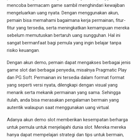
mencoba bermacam game sambil menghindari kewajiban
mengeluarkan uang nyata. Dengan menggunakan akun,
pemain bisa memahami bagaimana kerja permainan, fitur-
fitur yang tersedia, serta meningkatkan kemampuan mereka
sebelum memutuskan bertaruh uang sungguhan. Hal ini
sangat bermanfaat bagi pemula yang ingin belajar tanpa
risiko keuangan.
Dengan akun demo, pemain dapat mengakses berbagai jenis
game slot dari berbagai penyedia, misalnya Pragmatic Play
dan PG Soft. Permainan ini tersedia dalam format format
yang seperti versi nyata, dilengkapi dengan visual yang
menarik serta mekanik permainan yang sama. Sehingga
itulah, anda bisa merasakan pengalaman bermain yang
autentik walaupun saat menggunakan uang virtual.
Adanya akun demo slot memberikan kesempatan berharga
untuk pemula untuk menjelajahi dunia slot. Mereka mereka
hanya dapat mempelajari strategi dan tips untuk bermain,