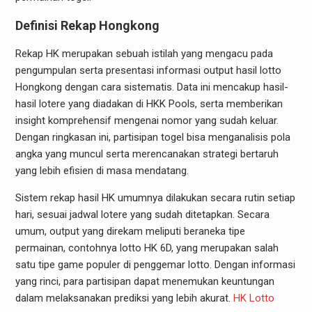
Definisi Rekap Hongkong
Rekap HK merupakan sebuah istilah yang mengacu pada
pengumpulan serta presentasi informasi output hasil lotto
Hongkong dengan cara sistematis. Data ini mencakup hasil-
hasil lotere yang diadakan di HKK Pools, serta memberikan
insight komprehensif mengenai nomor yang sudah keluar.
Dengan ringkasan ini, partisipan togel bisa menganalisis pola
angka yang muncul serta merencanakan strategi bertaruh
yang lebih efisien di masa mendatang.
Sistem rekap hasil HK umumnya dilakukan secara rutin setiap
hari, sesuai jadwal lotere yang sudah ditetapkan. Secara
umum, output yang direkam meliputi beraneka tipe
permainan, contohnya lotto HK 6D, yang merupakan salah
satu tipe game populer di penggemar lotto. Dengan informasi
yang rinci, para partisipan dapat menemukan keuntungan
dalam melaksanakan prediksi yang lebih akurat.
HK Lotto