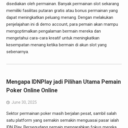
disediakan oleh permainan. Banyak permainan slot sekarang
memiliki fasilitas putaran gratis atau bonus permainan yang
dapat meningkatkan peluang menang. Dengan melakukan
penjelajahan ini di demo account, para pemain akan mampu
mengoptimalkan pengalaman bermain mereka dan
mengetahui cara-cara kreatif untuk meningkatkan
kesempatan menang ketika bermain di akun slot yang
sebenarnya.
Mengapa IDNPlay jadi Pilihan Utama Pemain
Poker Online Online
June 30, 2025
Sektor permainan poker masih berjalan pesat, sambil salah
satu platform yang semakin semakin menguasai pasar ialah
IDN Play. Bersegudang pemain mengarahkan fokus mereka