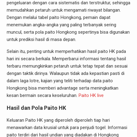
pengeluaran dengan cara sistematis dan terstruktur, sehingga
memudahkan petaruh untuk mengamati riwayat bilangan.
Dengan melalui tabel paito Hongkong, pemain dapat
menemukan angka-angka yang paling terbanyak sering
muncul, serta pola paito Hongkong sepertinya bisa digunakan
untuk prediksi hasil di masa depan.
Selain itu, penting untuk memperhatikan hasil paito HK pada
hari ini secara berkala. Memperbarui informasi tentang hasil
terbaru memungkinkan petaruh untuk tetap tepat dan sesuai
dengan taktik dirinya. Walaupun tidak ada kepastian pasti di
dalam laga lotre, kajian yang teliti terhadap data paito
Hongkong bisa memberi advantage serta meningkatkan
kesan bermain secara keseluruhan.
Paito HK live
Hasil dan Pola Paito HK
Keluaran Paito HK yang diperoleh diperoleh tiap hari
menawarkan data krusial untuk para penjudi togel. Informasi
paito terdiri dari hasil undian yang diadakan di Hongkong