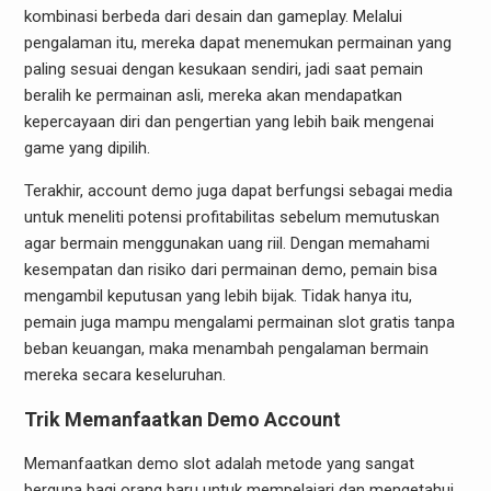
kombinasi berbeda dari desain dan gameplay. Melalui
pengalaman itu, mereka dapat menemukan permainan yang
paling sesuai dengan kesukaan sendiri, jadi saat pemain
beralih ke permainan asli, mereka akan mendapatkan
kepercayaan diri dan pengertian yang lebih baik mengenai
game yang dipilih.
Terakhir, account demo juga dapat berfungsi sebagai media
untuk meneliti potensi profitabilitas sebelum memutuskan
agar bermain menggunakan uang riil. Dengan memahami
kesempatan dan risiko dari permainan demo, pemain bisa
mengambil keputusan yang lebih bijak. Tidak hanya itu,
pemain juga mampu mengalami permainan slot gratis tanpa
beban keuangan, maka menambah pengalaman bermain
mereka secara keseluruhan.
Trik Memanfaatkan Demo Account
Memanfaatkan demo slot adalah metode yang sangat
berguna bagi orang baru untuk mempelajari dan mengetahui