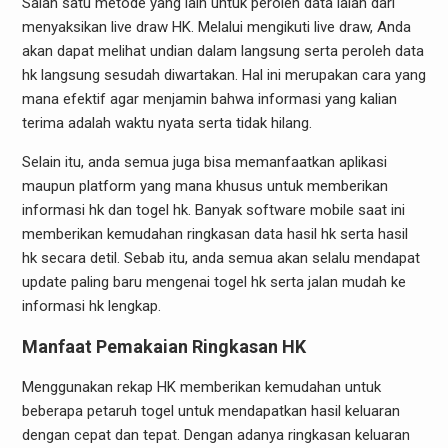
Salah satu metode yang lain untuk peroleh data ialah dari
menyaksikan live draw HK. Melalui mengikuti live draw, Anda
akan dapat melihat undian dalam langsung serta peroleh data
hk langsung sesudah diwartakan. Hal ini merupakan cara yang
mana efektif agar menjamin bahwa informasi yang kalian
terima adalah waktu nyata serta tidak hilang.
Selain itu, anda semua juga bisa memanfaatkan aplikasi
maupun platform yang mana khusus untuk memberikan
informasi hk dan togel hk. Banyak software mobile saat ini
memberikan kemudahan ringkasan data hasil hk serta hasil
hk secara detil. Sebab itu, anda semua akan selalu mendapat
update paling baru mengenai togel hk serta jalan mudah ke
informasi hk lengkap.
Manfaat Pemakaian Ringkasan HK
Menggunakan rekap HK memberikan kemudahan untuk
beberapa petaruh togel untuk mendapatkan hasil keluaran
dengan cepat dan tepat. Dengan adanya ringkasan keluaran