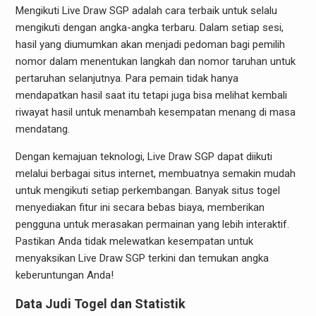
Mengikuti Live Draw SGP adalah cara terbaik untuk selalu
mengikuti dengan angka-angka terbaru. Dalam setiap sesi,
hasil yang diumumkan akan menjadi pedoman bagi pemilih
nomor dalam menentukan langkah dan nomor taruhan untuk
pertaruhan selanjutnya. Para pemain tidak hanya
mendapatkan hasil saat itu tetapi juga bisa melihat kembali
riwayat hasil untuk menambah kesempatan menang di masa
mendatang.
Dengan kemajuan teknologi, Live Draw SGP dapat diikuti
melalui berbagai situs internet, membuatnya semakin mudah
untuk mengikuti setiap perkembangan. Banyak situs togel
menyediakan fitur ini secara bebas biaya, memberikan
pengguna untuk merasakan permainan yang lebih interaktif.
Pastikan Anda tidak melewatkan kesempatan untuk
menyaksikan Live Draw SGP terkini dan temukan angka
keberuntungan Anda!
Data Judi Togel dan Statistik