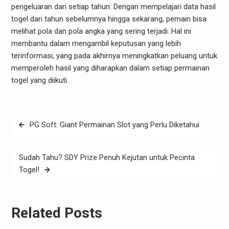
pengeluaran dari setiap tahun. Dengan mempelajari data hasil
togel dari tahun sebelumnya hingga sekarang, pemain bisa
melihat pola dan pola angka yang sering terjadi. Hal ini
membantu dalam mengambil keputusan yang lebih
terinformasi, yang pada akhirnya meningkatkan peluang untuk
memperoleh hasil yang diharapkan dalam setiap permainan
togel yang diikuti.
Post
PG Soft: Giant Permainan Slot yang Perlu Diketahui
navigation
Sudah Tahu? SDY Prize Penuh Kejutan untuk Pecinta
Togel!
Related Posts