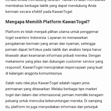
membahas berbagai taktik yang dapat mendukung Anda
bermain secara efektif pada KawanTogel.
Mengapa Memilih Platform KawanTogel?
Platform ini telah menjadi pilihan utama untuk penggemar
togel seantero Indonesia. Layanan ini menawarkan
pengalaman bermain yang aman dan nyaman, sehingga
pemain dapat terfokus pada taktik dan analisis tanpa harus
khawatir akan keamanan informasi pribadi mereka. Dengan
mekanisme yang jelas dan dukungan customer service yang
responsif, KawanTogel menciptakan kepercayaan yang kuat
di kalangan anggota komunitasnya.
Salah satu nilai plus KawanTogel adalah ragam jenis
permainan yang ditawarkan. Melalui berbagai tipe market
togel dari dalam dan internasional, pemain memiliki beragam
peluang untuk mencoba keberuntungan mereka. Di samping
itu, platform ini juga menyediakan informasi dan petunjuk