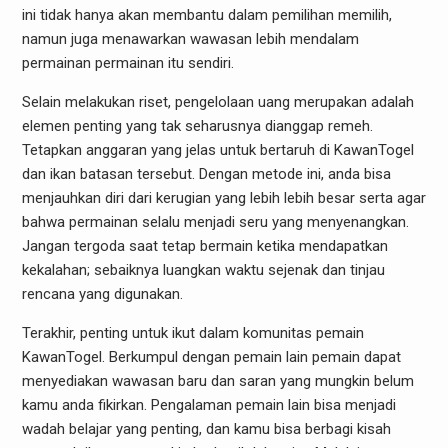
ini tidak hanya akan membantu dalam pemilihan memilih,
namun juga menawarkan wawasan lebih mendalam
permainan permainan itu sendiri.
Selain melakukan riset, pengelolaan uang merupakan adalah
elemen penting yang tak seharusnya dianggap remeh.
Tetapkan anggaran yang jelas untuk bertaruh di KawanTogel
dan ikan batasan tersebut. Dengan metode ini, anda bisa
menjauhkan diri dari kerugian yang lebih lebih besar serta agar
bahwa permainan selalu menjadi seru yang menyenangkan.
Jangan tergoda saat tetap bermain ketika mendapatkan
kekalahan; sebaiknya luangkan waktu sejenak dan tinjau
rencana yang digunakan.
Terakhir, penting untuk ikut dalam komunitas pemain
KawanTogel. Berkumpul dengan pemain lain pemain dapat
menyediakan wawasan baru dan saran yang mungkin belum
kamu anda fikirkan. Pengalaman pemain lain bisa menjadi
wadah belajar yang penting, dan kamu bisa berbagi kisah