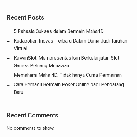
Recent Posts
5 Rahasia Sukses dalam Bermain Maha4D
Kudapoker: Inovasi Terbaru Dalam Dunia Judi Taruhan
Virtual
KawanSlot: Mempresentasikan Berkelanjutan Slot
Games Peluang Menawan
Memahami Maha 4D: Tidak hanya Cuma Permainan
Cara Berhasil Bermain Poker Online bagi Pendatang
Baru
Recent Comments
No comments to show.