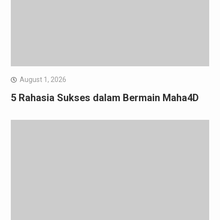
August 1, 2026
5 Rahasia Sukses dalam Bermain Maha4D