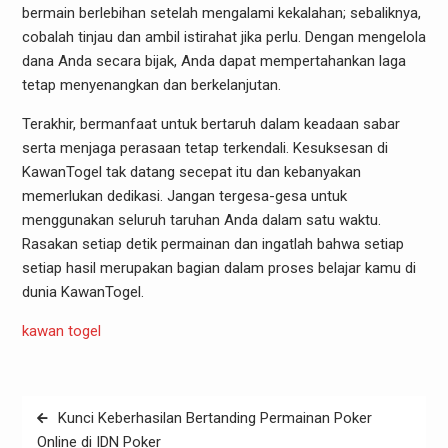
bermain berlebihan setelah mengalami kekalahan; sebaliknya,
cobalah tinjau dan ambil istirahat jika perlu. Dengan mengelola
dana Anda secara bijak, Anda dapat mempertahankan laga
tetap menyenangkan dan berkelanjutan.
Terakhir, bermanfaat untuk bertaruh dalam keadaan sabar
serta menjaga perasaan tetap terkendali. Kesuksesan di
KawanTogel tak datang secepat itu dan kebanyakan
memerlukan dedikasi. Jangan tergesa-gesa untuk
menggunakan seluruh taruhan Anda dalam satu waktu.
Rasakan setiap detik permainan dan ingatlah bahwa setiap
setiap hasil merupakan bagian dalam proses belajar kamu di
dunia KawanTogel.
kawan togel
Post
Kunci Keberhasilan Bertanding Permainan Poker
navigation
Online di IDN Poker