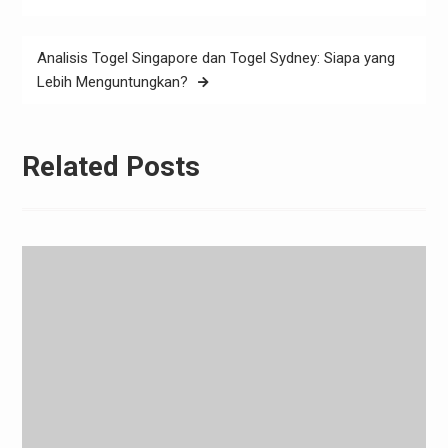
Analisis Togel Singapore dan Togel Sydney: Siapa yang
Lebih Menguntungkan?
Related Posts