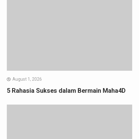
August 1, 2026
5 Rahasia Sukses dalam Bermain Maha4D