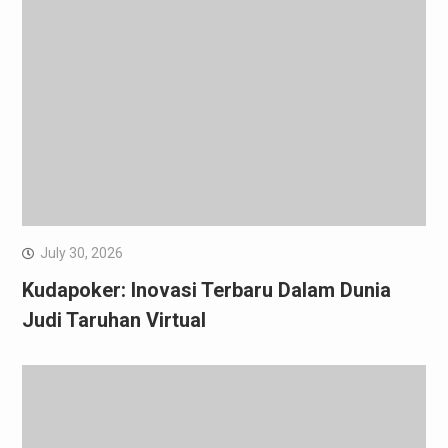
July 30, 2026
Kudapoker: Inovasi Terbaru Dalam Dunia
Judi Taruhan Virtual