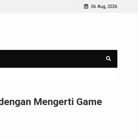
 Permainan
5 Rahasia Sukses dalam Bermain Maha4D
06 Aug, 2026
dengan Mengerti Game