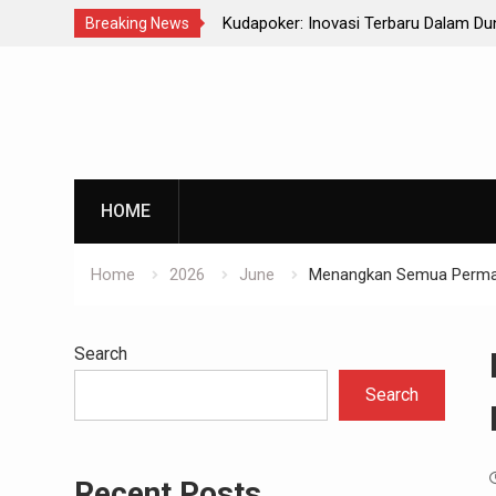
 Terbaru Dalam Dunia Judi Taruhan
KawanSlot: Mempresentasikan
Breaking News
Games Peluang Menawan
Skip
to
content
HOME
Home
2026
June
Menangkan Semua Permai
Search
Search
Recent Posts