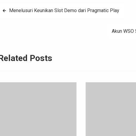
Post
Menelusuri Keunikan Slot Demo dari Pragmatic Play
navigation
Akun WSO S
Related Posts