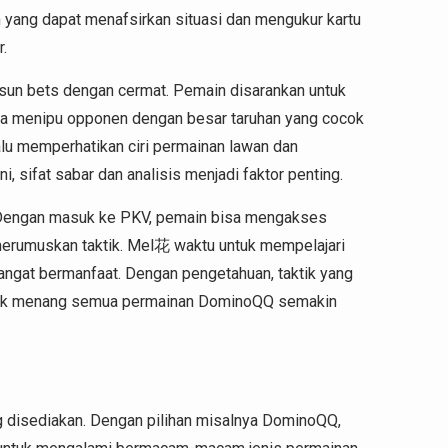
yang dapat menafsirkan situasi dan mengukur kartu
.
yusun bets dengan cermat. Pemain disarankan untuk
ba menipu opponen dengan besar taruhan yang cocok
lu memperhatikan ciri permainan lawan dan
, sifat sabar dan analisis menjadi faktor penting.
. Dengan masuk ke PKV, pemain bisa mengakses
 merumuskan taktik. Mel花 waktu untuk mempelajari
angat bermanfaat. Dengan pengetahuan, taktik yang
ntuk menang semua permainan DominoQQ semakin
 disediakan. Dengan pilihan misalnya DominoQQ,