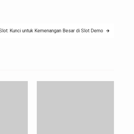
lot: Kunci untuk Kemenangan Besar di Slot Demo