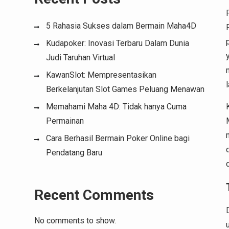
5 Rahasia Sukses dalam Bermain Maha4D
Kudapoker: Inovasi Terbaru Dalam Dunia
Judi Taruhan Virtual
KawanSlot: Mempresentasikan
Berkelanjutan Slot Games Peluang Menawan
Memahami Maha 4D: Tidak hanya Cuma
Permainan
Cara Berhasil Bermain Poker Online bagi
Pendatang Baru
Recent Comments
No comments to show.