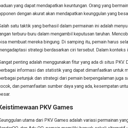
paduan yang dapat mendapatkan keuntungan. Orang yang bermain 
opponen dengan akurat akan mendapatkan keunggulan yang besar
Salah satu taktik yang berhasil dalam permainan ini adalah men
jangan terburu-buru dalam mengambil keputusan taruhan. Menco
bisa membuat mereka bingung. Di samping itu, pemain harus sela
mengadaptasi strategi berdasarkan ciri tersebut. Dalam konteks ini
Sangat penting adalah menggunakan fitur yang ada di situs PKV
berbagai informasi dan statistik yang dapat dimanfaatkan untuk
berbagai petunjuk dan strategi dari pemain berpengalaman juga s
cocok, dan pemanfaatan sumber daya yang ada, kesempatan u
besar.
Keistimewaan PKV Games
Keunggulan utama dari PKV Games adalah variasi permainan yang