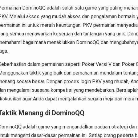
Permainan DominoQQ adalah salah satu game yang paling menarik 
PKV. Melalui akses yang mudah akses dan pengalaman bermain ya
permainan ini untuk meraih keuntungan. PKV permainan menyedia
yang semua menawarkan keseruan dan tantangan yang unik. Denga
memahami bagaimana menaklukkan DominoQQ dan mengubahnya se
laga.
Keberhasilan dalam permainan seperti Poker Versi V dan Poker 
Menggunakan taktik yang baik dan pemahaman mendalam tentang
menang secara besar. Dengan proses login PKV yang mudah, And
dan mengalami suasana kompetisi yang mendebarkan. Bersiaplah 
diskusikan agar Anda dapat mengalahkan segala meja dan meraih h
Taktik Menang di DominoQQ
DominoQQ adalah game yang mengandalkan paduan strategi dan n
untuk mengerti dasar-dasar permainan ini. Setiap orang peserta 