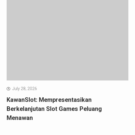
July 28, 2026
KawanSlot: Mempresentasikan
Berkelanjutan Slot Games Peluang
Menawan