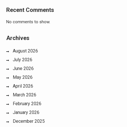
Recent Comments
No comments to show.
Archives
August 2026
July 2026
June 2026
May 2026
April 2026
March 2026
February 2026
January 2026
December 2025