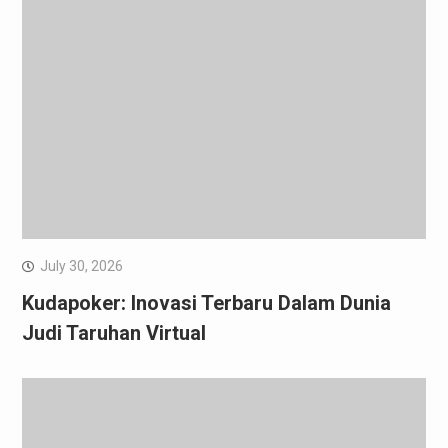
July 30, 2026
Kudapoker: Inovasi Terbaru Dalam Dunia
Judi Taruhan Virtual