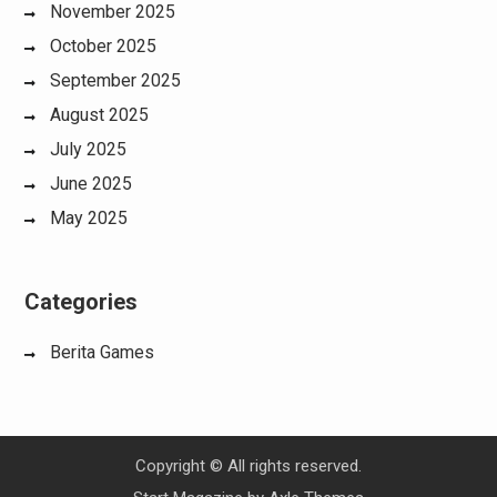
November 2025
October 2025
September 2025
August 2025
July 2025
June 2025
May 2025
Categories
Berita Games
Copyright © All rights reserved.