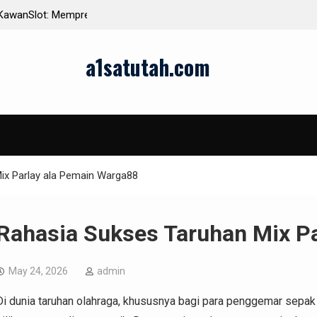
njutan Slot
Memahami Maha 4D: Tidak hanya Cuma Permai
a1satutah.com
ix Parlay ala Pemain Warga88
Rahasia Sukses Taruhan Mix P
May 24, 2026
admin
Di dunia taruhan olahraga, khususnya bagi para penggemar sepak b