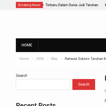
 Dalam Dunia Judi Taruhan
KawanSlot: Mempresentasikan Berkela
Breaking News
Games Peluang Menawan
Skip
to
content
HOME
Home
2026
May
Rahasia Sukses Taruhan M
Search
Search
Recent Posts