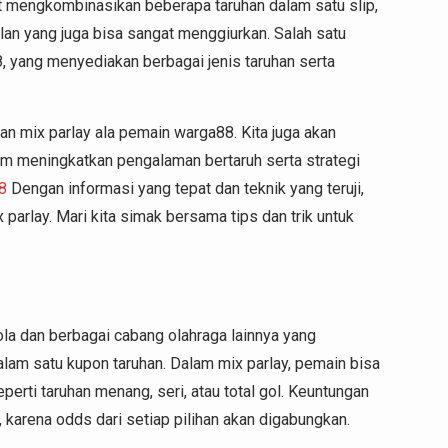
at mengkombinasikan beberapa taruhan dalam satu slip,
n yang juga bisa sangat menggiurkan. Salah satu
, yang menyediakan berbagai jenis taruhan serta
an mix parlay ala pemain warga88. Kita juga akan
m meningkatkan pengalaman bertaruh serta strategi
8
Dengan informasi yang tepat dan teknik yang teruji,
arlay. Mari kita simak bersama tips dan trik untuk
ola dan berbagai cabang olahraga lainnya yang
am satu kupon taruhan. Dalam mix parlay, pemain bisa
perti taruhan menang, seri, atau total gol. Keuntungan
, karena odds dari setiap pilihan akan digabungkan.