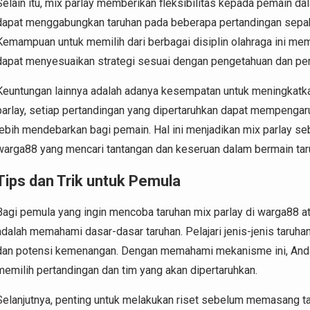
Selain itu, mix parlay memberikan fleksibilitas kepada pemain da
dapat menggabungkan taruhan pada beberapa pertandingan sepak b
Kemampuan untuk memilih dari berbagai disiplin olahraga ini me
dapat menyesuaikan strategi sesuai dengan pengetahuan dan pe
Keuntungan lainnya adalah adanya kesempatan untuk meningkatka
parlay, setiap pertandingan yang dipertaruhkan dapat mempengar
lebih mendebarkan bagi pemain. Hal ini menjadikan mix parlay se
warga88 yang mencari tantangan dan keseruan dalam bermain tar
Tips dan Trik untuk Pemula
Bagi pemula yang ingin mencoba taruhan mix parlay di warga88 a
adalah memahami dasar-dasar taruhan. Pelajari jenis-jenis taruh
dan potensi kemenangan. Dengan memahami mekanisme ini, Anda
memilih pertandingan dan tim yang akan dipertaruhkan.
Selanjutnya, penting untuk melakukan riset sebelum memasang tar