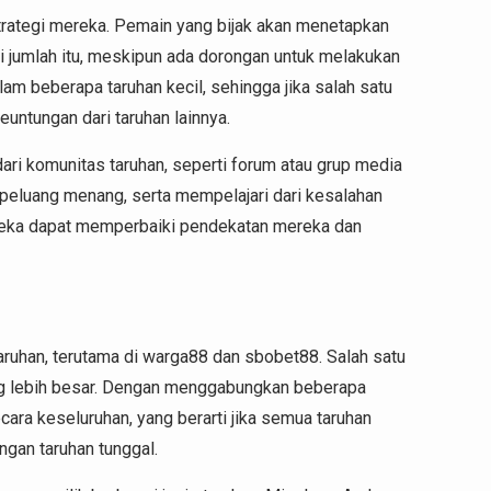
strategi mereka. Pemain yang bijak akan menetapkan
hi jumlah itu, meskipun ada dorongan untuk melakukan
am beberapa taruhan kecil, sehingga jika salah satu
untungan dari taruhan lainnya.
dari komunitas taruhan, seperti forum atau grup media
peluang menang, serta mempelajari dari kesalahan
ereka dapat memperbaiki pendekatan mereka dan
ruhan, terutama di warga88 dan sbobet88. Salah satu
ang lebih besar. Dengan menggabungkan beberapa
cara keseluruhan, yang berarti jika semua taruhan
gan taruhan tunggal.