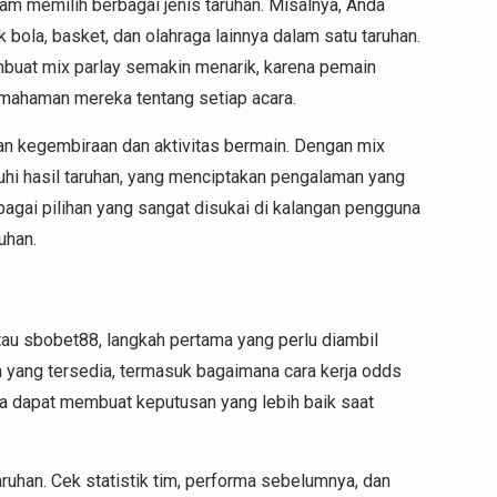
lam memilih berbagai jenis taruhan. Misalnya, Anda
ola, basket, dan olahraga lainnya dalam satu taruhan.
mbuat mix parlay semakin menarik, karena pemain
mahaman mereka tentang setiap acara.
n kegembiraan dan aktivitas bermain. Dengan mix
uhi hasil taruhan, yang menciptakan pengalaman yang
bagai pilihan yang sangat disukai di kalangan pengguna
uhan.
tau sbobet88, langkah pertama yang perlu diambil
an yang tersedia, termasuk bagaimana cara kerja odds
 dapat membuat keputusan yang lebih baik saat
uhan. Cek statistik tim, performa sebelumnya, dan