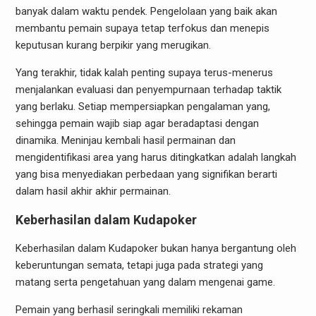
banyak dalam waktu pendek. Pengelolaan yang baik akan
membantu pemain supaya tetap terfokus dan menepis
keputusan kurang berpikir yang merugikan.
Yang terakhir, tidak kalah penting supaya terus-menerus
menjalankan evaluasi dan penyempurnaan terhadap taktik
yang berlaku. Setiap mempersiapkan pengalaman yang,
sehingga pemain wajib siap agar beradaptasi dengan
dinamika. Meninjau kembali hasil permainan dan
mengidentifikasi area yang harus ditingkatkan adalah langkah
yang bisa menyediakan perbedaan yang signifikan berarti
dalam hasil akhir akhir permainan.
Keberhasilan dalam Kudapoker
Keberhasilan dalam Kudapoker bukan hanya bergantung oleh
keberuntungan semata, tetapi juga pada strategi yang
matang serta pengetahuan yang dalam mengenai game.
Pemain yang berhasil seringkali memiliki rekaman