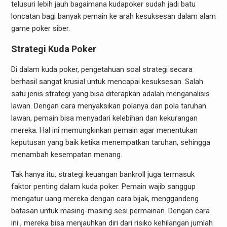
telusuri lebih jauh bagaimana kudapoker sudah jadi batu
loncatan bagi banyak pemain ke arah kesuksesan dalam alam
game poker siber.
Strategi Kuda Poker
Di dalam kuda poker, pengetahuan soal strategi secara
berhasil sangat krusial untuk mencapai kesuksesan. Salah
satu jenis strategi yang bisa diterapkan adalah menganalisis
lawan. Dengan cara menyaksikan polanya dan pola taruhan
lawan, pemain bisa menyadari kelebihan dan kekurangan
mereka. Hal ini memungkinkan pemain agar menentukan
keputusan yang baik ketika menempatkan taruhan, sehingga
menambah kesempatan menang.
Tak hanya itu, strategi keuangan bankroll juga termasuk
faktor penting dalam kuda poker. Pemain wajib sanggup
mengatur uang mereka dengan cara bijak, menggandeng
batasan untuk masing-masing sesi permainan. Dengan cara
ini , mereka bisa menjauhkan diri dari risiko kehilangan jumlah