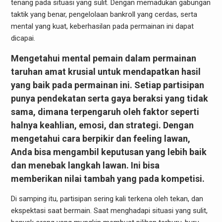
tenang pada situasi yang sulit. Dengan memadukan gabungan
taktik yang benar, pengelolaan bankroll yang cerdas, serta
mental yang kuat, keberhasilan pada permainan ini dapat
dicapai.
Mengetahui mental pemain dalam permainan
taruhan amat krusial untuk mendapatkan hasil
yang baik pada permainan ini. Setiap partisipan
punya pendekatan serta gaya beraksi yang tidak
sama, dimana terpengaruh oleh faktor seperti
halnya keahlian, emosi, dan strategi. Dengan
mengetahui cara berpikir dan feeling lawan,
Anda bisa mengambil keputusan yang lebih baik
dan menebak langkah lawan. Ini bisa
memberikan nilai tambah yang pada kompetisi.
Di samping itu, partisipan sering kali terkena oleh tekan, dan
ekspektasi saat bermain. Saat menghadapi situasi yang sulit,