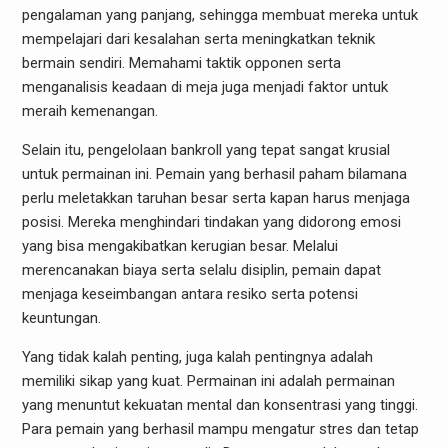
pengalaman yang panjang, sehingga membuat mereka untuk
mempelajari dari kesalahan serta meningkatkan teknik
bermain sendiri. Memahami taktik opponen serta
menganalisis keadaan di meja juga menjadi faktor untuk
meraih kemenangan.
Selain itu, pengelolaan bankroll yang tepat sangat krusial
untuk permainan ini. Pemain yang berhasil paham bilamana
perlu meletakkan taruhan besar serta kapan harus menjaga
posisi. Mereka menghindari tindakan yang didorong emosi
yang bisa mengakibatkan kerugian besar. Melalui
merencanakan biaya serta selalu disiplin, pemain dapat
menjaga keseimbangan antara resiko serta potensi
keuntungan.
Yang tidak kalah penting, juga kalah pentingnya adalah
memiliki sikap yang kuat. Permainan ini adalah permainan
yang menuntut kekuatan mental dan konsentrasi yang tinggi.
Para pemain yang berhasil mampu mengatur stres dan tetap