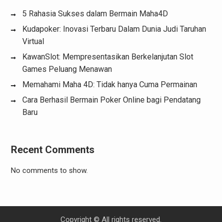
5 Rahasia Sukses dalam Bermain Maha4D
Kudapoker: Inovasi Terbaru Dalam Dunia Judi Taruhan
Virtual
KawanSlot: Mempresentasikan Berkelanjutan Slot
Games Peluang Menawan
Memahami Maha 4D: Tidak hanya Cuma Permainan
Cara Berhasil Bermain Poker Online bagi Pendatang
Baru
Recent Comments
No comments to show.
Copyright © All rights reserved.