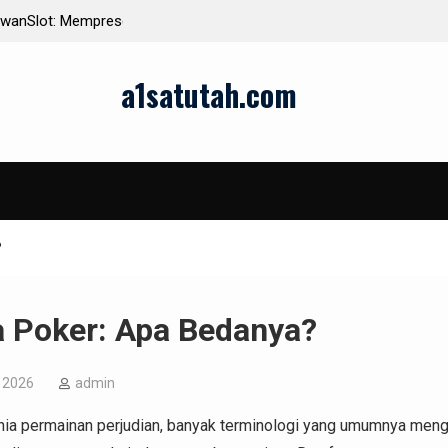
njutan Slot
Memahami Maha 4D: Tidak hanya Cuma Permai
a1satutah.com
?
 Poker: Apa Bedanya?
 2026
admin
ia permainan perjudian, banyak terminologi yang umumnya meng