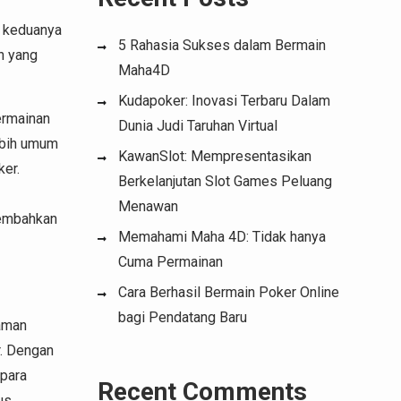
, keduanya
5 Rahasia Sukses dalam Bermain
n yang
Maha4D
Kudapoker: Inovasi Terbaru Dalam
ermainan
Dunia Judi Taruhan Virtual
lebih umum
KawanSlot: Mempresentasikan
ker.
Berkelanjutan Slot Games Peluang
Menawan
sembahkan
Memahami Maha 4D: Tidak hanya
Cuma Permainan
Cara Berhasil Bermain Poker Online
bagi Pendatang Baru
aman
. Dengan
para
Recent Comments
us