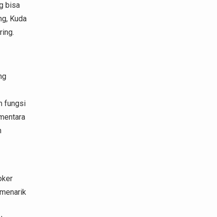
g bisa
ng, Kuda
ring.
ng
m fungsi
entara
n
oker
 menarik