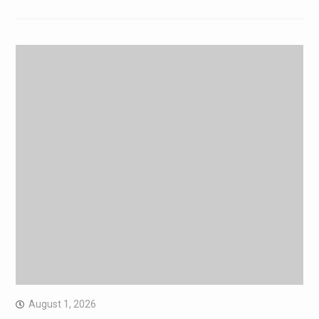
August 1, 2026