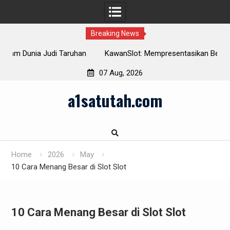
Breaking News
n
KawanSlot: Mempresentasikan Berkelanjutan Slot Games
Peluang Menawan
07 Aug, 2026
Skip
a1satutah.com
to
content
Home
2026
May
10 Cara Menang Besar di Slot Slot
10 Cara Menang Besar di Slot Slot