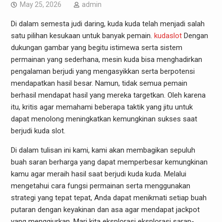
May 25, 2026
admin
Di dalam semesta judi daring, kuda kuda telah menjadi salah
satu pilihan kesukaan untuk banyak pemain.
kudaslot
Dengan
dukungan gambar yang begitu istimewa serta sistem
permainan yang sederhana, mesin kuda bisa menghadirkan
pengalaman berjudi yang mengasyikkan serta berpotensi
mendapatkan hasil besar. Namun, tidak semua pemain
berhasil mendapat hasil yang mereka targetkan. Oleh karena
itu, kritis agar memahami beberapa taktik yang jitu untuk
dapat menolong meningkatkan kemungkinan sukses saat
berjudi kuda slot.
Di dalam tulisan ini kami, kami akan membagikan sepuluh
buah saran berharga yang dapat memperbesar kemungkinan
kamu agar meraih hasil saat berjudi kuda kuda. Melalui
mengetahui cara fungsi permainan serta menggunakan
strategi yang tepat tepat, Anda dapat menikmati setiap buah
putaran dengan keyakinan dan asa agar mendapat jackpot
yang menggiurkan. Mari kita eksplorasi eksplorasi saran-