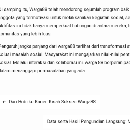
Di samping itu, Warga88 telah mendorong sejumlah program baik
anggota yang termotivasi untuk melaksanakan kegiatan sosial, se
Aktifitas ini tidak hanya memperkuat hubungan di antara mereka,
komunitas yang lebih luas.
Pengaruh jangka panjang dari warga88 terlihat dari transformasi 
solusi masalah sosial. Masyarakat ini mengajarkan nilai-nilai pen
sosial. Melalui interaksi dan kolaborasi ini, warga 88 berperan 
dalam menanggapi permasalahan yang ada.
Post
Dari Hobi ke Karier: Kisah Sukses Warga88
navigation
Data serta Hasil Pengundian Langsung: 