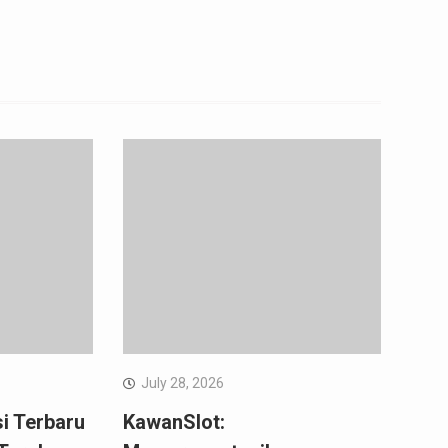
July 28, 2026
i Terbaru
KawanSlot: