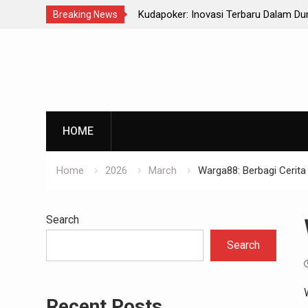
vasi Terbaru Dalam Dunia Judi Taruhan
KawanSlot: Mempresentas
Breaking News
Games Peluang Menawa
Skip
to
content
HOME
Home
2026
March
Warga88: Berbagi Cerita
Search
Search
Recent Posts