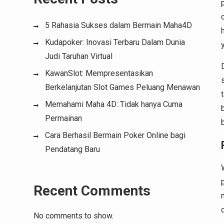
5 Rahasia Sukses dalam Bermain Maha4D
Kudapoker: Inovasi Terbaru Dalam Dunia
Judi Taruhan Virtual
KawanSlot: Mempresentasikan
Berkelanjutan Slot Games Peluang Menawan
Memahami Maha 4D: Tidak hanya Cuma
Permainan
Cara Berhasil Bermain Poker Online bagi
Pendatang Baru
Recent Comments
No comments to show.