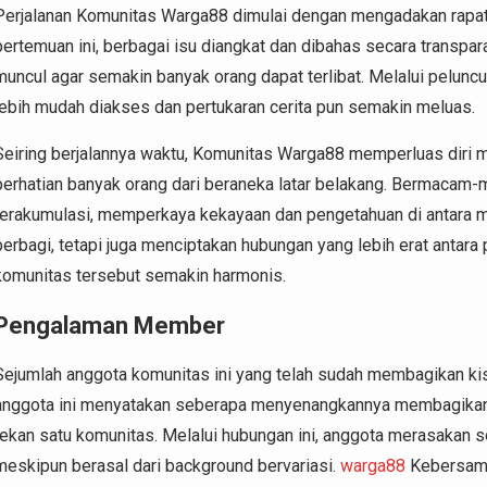
Perjalanan Komunitas Warga88 dimulai dengan mengadakan rapat
pertemuan ini, berbagai isu diangkat dan dibahas secara transpar
muncul agar semakin banyak orang dapat terlibat. Melalui pelunc
lebih mudah diakses dan pertukaran cerita pun semakin meluas.
Seiring berjalannya waktu, Komunitas Warga88 memperluas diri m
perhatian banyak orang dari beraneka latar belakang. Bermacam-m
terakumulasi, memperkaya kekayaan dan pengetahuan di antara ma
berbagi, tetapi juga menciptakan hubungan yang lebih erat antar
komunitas tersebut semakin harmonis.
Pengalaman Member
Sejumlah anggota komunitas ini yang telah sudah membagikan ki
anggota ini menyatakan seberapa menyenangkannya membagikan 
rekan satu komunitas. Melalui hubungan ini, anggota merasakan 
meskipun berasal dari background bervariasi.
warga88
Kebersamaa