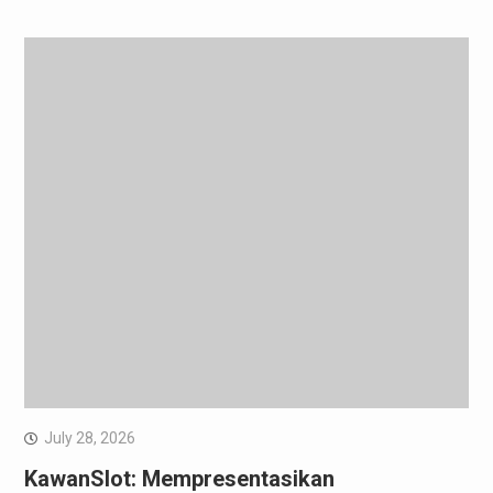
July 28, 2026
KawanSlot: Mempresentasikan