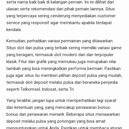
serta nama baik baik di kalangan pemain. Ini ini dilihat dari
ulasan serta rekomendasi dari pihak pemain lainnya. Situs
yang terpercaya sering cenderung menyediakan customer
service yang responsif agar membantu apabila terdapat
kendala.
Kemudian, perhatikan variasi permainan yang ditawarkan.
Situs slot dari pulsa yang terbaik sering memiliki variasi game
yang beragam, termasuk slot modern dan dan terpopuler
klasik. Fitur dan grafik yang memukau juga merupakan nilai
tambah yang bisa meningkatkan performa bermain. Pastikan
juga agar situs itu memberi pilihan deposit pulsa yang mudah,
termasuk slot deposit melalui pulsa dari beraneka penyedia
seperti Telkomsel, Indosat, serta Tri.
Yang terakhir, jangan lupa untuk memperhatikan lagi syarat
dan ketentuan yang, yang mencakup penawaran bonus-
bonus dan penawaran menarik. Beberapa situs menawarkan
deposit melalui pulsa yang potongan yang bisa amat
menguntungkan untuk Anda. Pastikan untuk membaca aturan