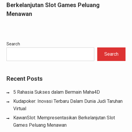
Berkelanjutan Slot Games Peluang
Menawan
Search
Search
Recent Posts
5 Rahasia Sukses dalam Bermain Maha4D
Kudapoker: Inovasi Terbaru Dalam Dunia Judi Taruhan
Virtual
KawanSlot: Mempresentasikan Berkelanjutan Slot
Games Peluang Menawan