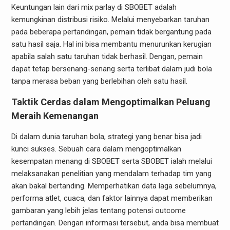
Keuntungan lain dari mix parlay di SBOBET adalah
kemungkinan distribusi risiko. Melalui menyebarkan taruhan
pada beberapa pertandingan, pemain tidak bergantung pada
satu hasil saja. Hal ini bisa membantu menurunkan kerugian
apabila salah satu taruhan tidak berhasil. Dengan, pemain
dapat tetap bersenang-senang serta terlibat dalam judi bola
tanpa merasa beban yang berlebihan oleh satu hasil.
Taktik Cerdas dalam Mengoptimalkan Peluang
Meraih Kemenangan
Di dalam dunia taruhan bola, strategi yang benar bisa jadi
kunci sukses. Sebuah cara dalam mengoptimalkan
kesempatan menang di SBOBET serta SBOBET ialah melalui
melaksanakan penelitian yang mendalam terhadap tim yang
akan bakal bertanding. Memperhatikan data laga sebelumnya,
performa atlet, cuaca, dan faktor lainnya dapat memberikan
gambaran yang lebih jelas tentang potensi outcome
pertandingan. Dengan informasi tersebut, anda bisa membuat