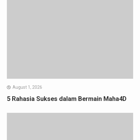
August 1, 2026
5 Rahasia Sukses dalam Bermain Maha4D