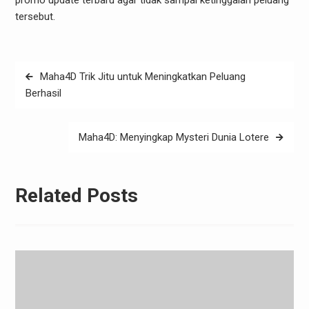
promo update terbaru agar tidak sampai ketinggalan peluang
tersebut.
Post
Maha4D Trik Jitu untuk Meningkatkan Peluang
navigation
Berhasil
Maha4D: Menyingkap Mysteri Dunia Lotere
Related Posts