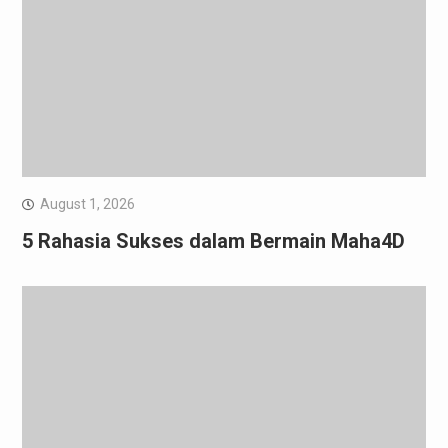
August 1, 2026
5 Rahasia Sukses dalam Bermain Maha4D