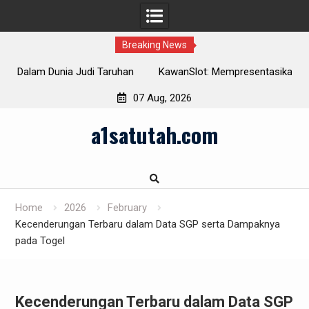
Breaking News
n
KawanSlot: Mempresentasikan Berkelanjutan Slot Games
Peluang Menawan
07 Aug, 2026
Skip
a1satutah.com
to
content
Home
2026
February
Kecenderungan Terbaru dalam Data SGP serta Dampaknya
pada Togel
Kecenderungan Terbaru dalam Data SGP