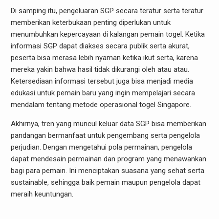
Di samping itu, pengeluaran SGP secara teratur serta teratur
memberikan keterbukaan penting diperlukan untuk
menumbuhkan kepercayaan di kalangan pemain togel. Ketika
informasi SGP dapat diakses secara publik serta akurat,
peserta bisa merasa lebih nyaman ketika ikut serta, karena
mereka yakin bahwa hasil tidak dikurangi oleh atau atau.
Ketersediaan informasi tersebut juga bisa menjadi media
edukasi untuk pemain baru yang ingin mempelajari secara
mendalam tentang metode operasional togel Singapore.
Akhirnya, tren yang muncul keluar data SGP bisa memberikan
pandangan bermanfaat untuk pengembang serta pengelola
perjudian. Dengan mengetahui pola permainan, pengelola
dapat mendesain permainan dan program yang menawankan
bagi para pemain. Ini menciptakan suasana yang sehat serta
sustainable, sehingga baik pemain maupun pengelola dapat
meraih keuntungan.