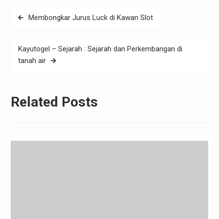
Post
Membongkar Jurus Luck di Kawan Slot
navigation
Kayutogel – Sejarah : Sejarah dan Perkembangan di
tanah air
Related Posts