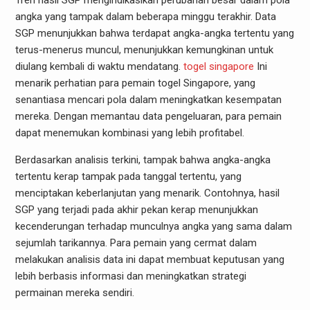
Tren hasil SGP mengindikasikan perubahan besar dalam pola
angka yang tampak dalam beberapa minggu terakhir. Data
SGP menunjukkan bahwa terdapat angka-angka tertentu yang
terus-menerus muncul, menunjukkan kemungkinan untuk
diulang kembali di waktu mendatang.
togel singapore
Ini
menarik perhatian para pemain togel Singapore, yang
senantiasa mencari pola dalam meningkatkan kesempatan
mereka. Dengan memantau data pengeluaran, para pemain
dapat menemukan kombinasi yang lebih profitabel.
Berdasarkan analisis terkini, tampak bahwa angka-angka
tertentu kerap tampak pada tanggal tertentu, yang
menciptakan keberlanjutan yang menarik. Contohnya, hasil
SGP yang terjadi pada akhir pekan kerap menunjukkan
kecenderungan terhadap munculnya angka yang sama dalam
sejumlah tarikannya. Para pemain yang cermat dalam
melakukan analisis data ini dapat membuat keputusan yang
lebih berbasis informasi dan meningkatkan strategi
permainan mereka sendiri.