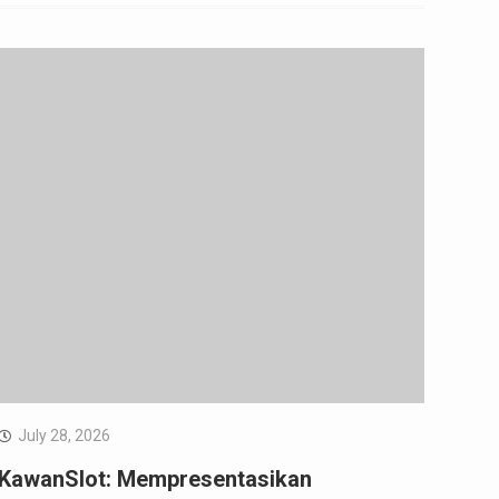
July 28, 2026
KawanSlot: Mempresentasikan