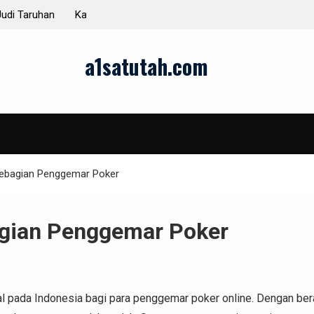
lanjutan Slot
Memahami Maha 4D: Tidak hanya Cuma Perm
a1satutah.com
ebagian Penggemar Poker
gian Penggemar Poker
al pada Indonesia bagi para penggemar poker online. Dengan ber