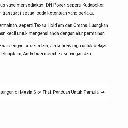
situs yang menyediakan IDN Poker, seperti Kudapoker.
 transaksi sesuai pada ketentuan yang berlaku.
 permainan, seperti Texas Hold’em dan Omaha. Luangkan
han kecil untuk mengenal anda dengan alur permainan.
si dengan peserta lain, serta tidak ragu untuk belajar
petunjuk ini, Anda bisa meraih kesenangan dan
tungan di Mesin Slot Thai: Panduan Untuk Pemula