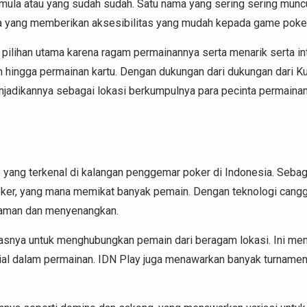
emula atau yang sudah sudah. Satu nama yang sering sering munc
ka yang memberikan aksesibilitas yang mudah kepada game poke
u pilihan utama karena ragam permainannya serta menarik serta 
hingga permainan kartu. Dengan dukungan dari dukungan dari K
adikannya sebagai lokasi berkumpulnya para pecinta permainan 
 yang terkenal di kalangan penggemar poker di Indonesia. Seba
oker, yang mana memikat banyak pemain. Dengan teknologi cang
yaman dan menyenangkan.
itasnya untuk menghubungkan pemain dari beragam lokasi. Ini 
ial dalam permainan. IDN Play juga menawarkan banyak turnamen