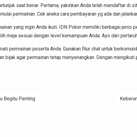
etunjuk saat benar. Pertama, yakinkan Anda telah mendaftar di 
mulai permainan. Cek aneka cara pembayaran yg ada dan jalankan
mainan yang ingin Anda ikuti. IDN Poker memiliki berbagai jenis
ilih meja sesuai dengan level kemampuan Anda. Ayo dari pertaru
ti permainan peserta Anda. Gunakan fitur chat untuk berkomunika
ngan bijak agar permainan tetap menyenangkan. Dengan mengikuti 
u Begitu Penting
Keberun