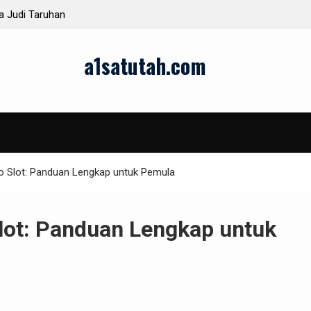
njutan Slot
Memahami Maha 4D: Tidak hanya Cuma Permai
a1satutah.com
o Slot: Panduan Lengkap untuk Pemula
lot: Panduan Lengkap untuk