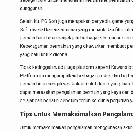
sebagai cara untuk memahami mekanisme permainan da
sungguhan.
Selain itu, PG Soft juga merupakan penyedia game yang
Soft dikenal karena animasi yang menarik dan fitur in
pemain baru bisa menjelajahi berbagai slot gacor d
Keberagaman permainan yang ditawarkan membuat peng
yang baru untuk dicoba.
Tidak ketinggalan, ada juga platform seperti Kawanslo
Platform ini mengumpulkan berbagai produk dari berba
pemain bisa mengakses koleksi slot demo yang luas.
dapat merasakan pengalaman bermain yang kaya dan berv
belajar dan berlatih sebelum terjun ke dunia perjudian
Tips untuk Memaksimalkan Pengala
Untuk memaksimalkan pengalaman menggunakan akun d