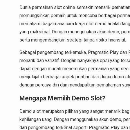
Dunia permainan slot online semakin menarik perhatia
memungkinkan pemain untuk mencoba berbagai permain
memahami bagaimana cara kerja slot demo adalah lan
yang maksimal. Dengan menggunakan akun demo, pemai
serta mengembangkan strategi tanpa risiko finansial.
Sebagai pengembang terkemuka, Pragmatic Play dan P
menarik dan variatif. Dengan banyaknya opsi yang ter
dapat dengan mudah menemukan permainan yang sesuai 
menjelajahi berbagai aspek penting dari dunia demo s
dengan percaya diri dan mendapatkan pemahaman yang 
Mengapa Memilih Demo Slot?
Demo slot merupakan pilihan yang sangat menarik bagi
kehilangan uang. Dengan menggunakan akun demo, pema
dari pengembang terkenal seperti Pragmatic Play dan