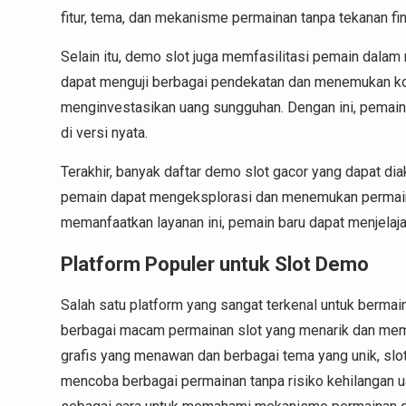
fitur, tema, dan mekanisme permainan tanpa tekanan fin
Selain itu, demo slot juga memfasilitasi pemain dala
dapat menguji berbagai pendekatan dan menemukan ko
menginvestasikan uang sungguhan. Dengan ini, pemain d
di versi nyata.
Terakhir, banyak daftar demo slot gacor yang dapat dia
pemain dapat mengeksplorasi dan menemukan permain
memanfaatkan layanan ini, pemain baru dapat menjelaj
Platform Populer untuk Slot Demo
Salah satu platform yang sangat terkenal untuk bermai
berbagai macam permainan slot yang menarik dan me
grafis yang menawan dan berbagai tema yang unik, sl
mencoba berbagai permainan tanpa risiko kehilangan 