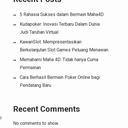
5 Rahasia Sukses dalam Bermain Maha4D
Kudapoker: Inovasi Terbaru Dalam Dunia
Judi Taruhan Virtual
KawanSlot: Mempresentasikan
Berkelanjutan Slot Games Peluang Menawan
Memahami Maha 4D: Tidak hanya Cuma
Permainan
Cara Berhasil Bermain Poker Online bagi
Pendatang Baru
Recent Comments
o
No comments to show.