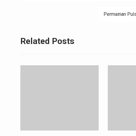
navigation
Permainan Puls
Related Posts