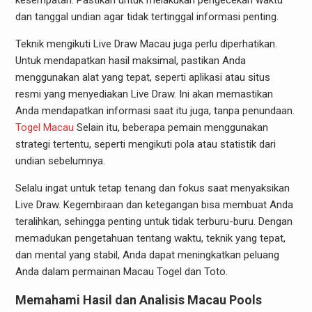
kesempatan. Pastikan untuk melakukan pengecekan waktu
dan tanggal undian agar tidak tertinggal informasi penting.
Teknik mengikuti Live Draw Macau juga perlu diperhatikan.
Untuk mendapatkan hasil maksimal, pastikan Anda
menggunakan alat yang tepat, seperti aplikasi atau situs
resmi yang menyediakan Live Draw. Ini akan memastikan
Anda mendapatkan informasi saat itu juga, tanpa penundaan.
Togel Macau
Selain itu, beberapa pemain menggunakan
strategi tertentu, seperti mengikuti pola atau statistik dari
undian sebelumnya.
Selalu ingat untuk tetap tenang dan fokus saat menyaksikan
Live Draw. Kegembiraan dan ketegangan bisa membuat Anda
teralihkan, sehingga penting untuk tidak terburu-buru. Dengan
memadukan pengetahuan tentang waktu, teknik yang tepat,
dan mental yang stabil, Anda dapat meningkatkan peluang
Anda dalam permainan Macau Togel dan Toto.
Memahami Hasil dan Analisis Macau Pools