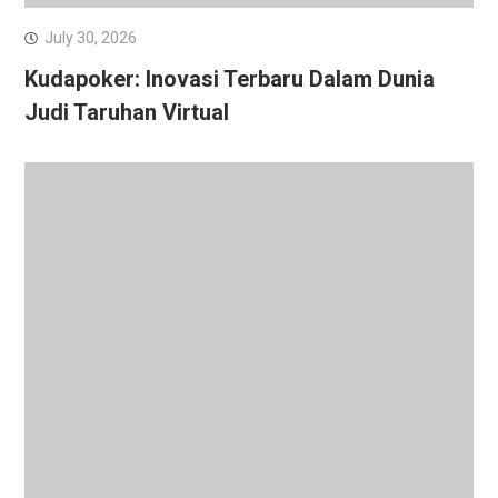
July 30, 2026
Kudapoker: Inovasi Terbaru Dalam Dunia
Judi Taruhan Virtual