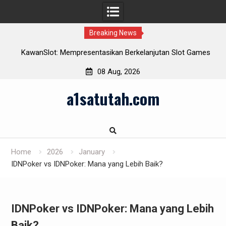
Breaking News
n
KawanSlot: Mempresentasikan Berkelanjutan Slot Games
Peluang Menawan
08 Aug, 2026
Skip
a1satutah.com
to
content
Home
2026
January
IDNPoker vs IDNPoker: Mana yang Lebih Baik?
IDNPoker vs IDNPoker: Mana yang Lebih
Baik?