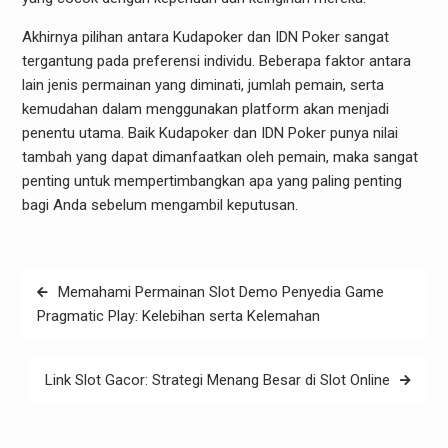
Akhirnya pilihan antara Kudapoker dan IDN Poker sangat
tergantung pada preferensi individu. Beberapa faktor antara
lain jenis permainan yang diminati, jumlah pemain, serta
kemudahan dalam menggunakan platform akan menjadi
penentu utama. Baik Kudapoker dan IDN Poker punya nilai
tambah yang dapat dimanfaatkan oleh pemain, maka sangat
penting untuk mempertimbangkan apa yang paling penting
bagi Anda sebelum mengambil keputusan.
Post
Memahami Permainan Slot Demo Penyedia Game
navigation
Pragmatic Play: Kelebihan serta Kelemahan
Link Slot Gacor: Strategi Menang Besar di Slot Online