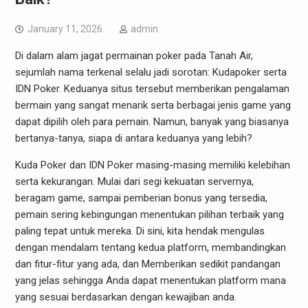
January 11, 2026
admin
Di dalam alam jagat permainan poker pada Tanah Air,
sejumlah nama terkenal selalu jadi sorotan: Kudapoker serta
IDN Poker. Keduanya situs tersebut memberikan pengalaman
bermain yang sangat menarik serta berbagai jenis game yang
dapat dipilih oleh para pemain. Namun, banyak yang biasanya
bertanya-tanya, siapa di antara keduanya yang lebih?
Kuda Poker dan IDN Poker masing-masing memiliki kelebihan
serta kekurangan. Mulai dari segi kekuatan servernya,
beragam game, sampai pemberian bonus yang tersedia,
pemain sering kebingungan menentukan pilihan terbaik yang
paling tepat untuk mereka. Di sini, kita hendak mengulas
dengan mendalam tentang kedua platform, membandingkan
dan fitur-fitur yang ada, dan Memberikan sedikit pandangan
yang jelas sehingga Anda dapat menentukan platform mana
yang sesuai berdasarkan dengan kewajiban anda.