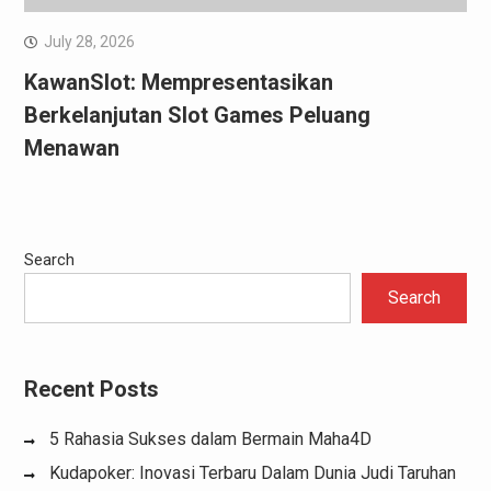
July 28, 2026
KawanSlot: Mempresentasikan
Berkelanjutan Slot Games Peluang
Menawan
Search
Search
Recent Posts
5 Rahasia Sukses dalam Bermain Maha4D
Kudapoker: Inovasi Terbaru Dalam Dunia Judi Taruhan