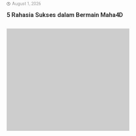
August 1, 2026
5 Rahasia Sukses dalam Bermain Maha4D