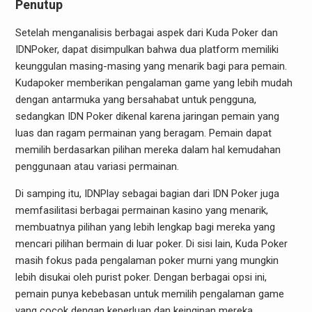
Penutup
Setelah menganalisis berbagai aspek dari Kuda Poker dan
IDNPoker, dapat disimpulkan bahwa dua platform memiliki
keunggulan masing-masing yang menarik bagi para pemain.
Kudapoker memberikan pengalaman game yang lebih mudah
dengan antarmuka yang bersahabat untuk pengguna,
sedangkan IDN Poker dikenal karena jaringan pemain yang
luas dan ragam permainan yang beragam. Pemain dapat
memilih berdasarkan pilihan mereka dalam hal kemudahan
penggunaan atau variasi permainan.
Di samping itu, IDNPlay sebagai bagian dari IDN Poker juga
memfasilitasi berbagai permainan kasino yang menarik,
membuatnya pilihan yang lebih lengkap bagi mereka yang
mencari pilihan bermain di luar poker. Di sisi lain, Kuda Poker
masih fokus pada pengalaman poker murni yang mungkin
lebih disukai oleh purist poker. Dengan berbagai opsi ini,
pemain punya kebebasan untuk memilih pengalaman game
yang cocok dengan keperluan dan keinginan mereka.