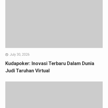
July 30, 2026
Kudapoker: Inovasi Terbaru Dalam Dunia
Judi Taruhan Virtual