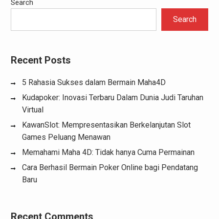
Search
Search
Recent Posts
5 Rahasia Sukses dalam Bermain Maha4D
Kudapoker: Inovasi Terbaru Dalam Dunia Judi Taruhan
Virtual
KawanSlot: Mempresentasikan Berkelanjutan Slot
Games Peluang Menawan
Memahami Maha 4D: Tidak hanya Cuma Permainan
Cara Berhasil Bermain Poker Online bagi Pendatang
Baru
Recent Comments