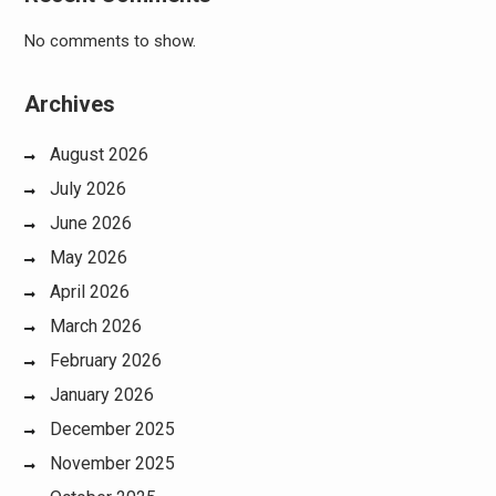
No comments to show.
Archives
August 2026
July 2026
June 2026
May 2026
April 2026
March 2026
February 2026
January 2026
December 2025
November 2025