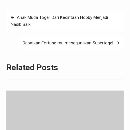
Post
Anak Muda Togel: Dari Kecintaan Hobby Menjadi
navigation
Nasib Baik
Dapatkan Fortune mu menggunakan Supertogel
Related Posts