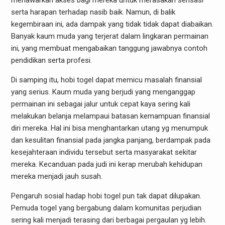
menawarkan akses bagi mereka untuk merasakan sensasi
serta harapan terhadap nasib baik. Namun, di balik
kegembiraan ini, ada dampak yang tidak tidak dapat diabaikan.
Banyak kaum muda yang terjerat dalam lingkaran permainan
ini, yang membuat mengabaikan tanggung jawabnya contoh
pendidikan serta profesi.
Di samping itu, hobi togel dapat memicu masalah finansial
yang serius. Kaum muda yang berjudi yang menganggap
permainan ini sebagai jalur untuk cepat kaya sering kali
melakukan belanja melampaui batasan kemampuan finansial
diri mereka. Hal ini bisa menghantarkan utang yg menumpuk
dan kesulitan finansial pada jangka panjang, berdampak pada
kesejahteraan individu tersebut serta masyarakat sekitar
mereka. Kecanduan pada judi ini kerap merubah kehidupan
mereka menjadi jauh susah.
Pengaruh sosial hadap hobi togel pun tak dapat dilupakan.
Pemuda togel yang bergabung dalam komunitas perjudian
sering kali menjadi terasing dari berbagai pergaulan yg lebih.