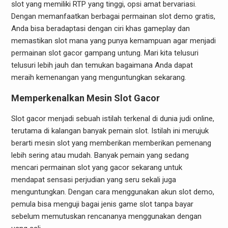
slot yang memiliki RTP yang tinggi, opsi amat bervariasi.
Dengan memanfaatkan berbagai permainan slot demo gratis,
Anda bisa beradaptasi dengan ciri khas gameplay dan
memastikan slot mana yang punya kemampuan agar menjadi
permainan slot gacor gampang untung. Mari kita telusuri
telusuri lebih jauh dan temukan bagaimana Anda dapat
meraih kemenangan yang menguntungkan sekarang.
Memperkenalkan Mesin Slot Gacor
Slot gacor menjadi sebuah istilah terkenal di dunia judi online,
terutama di kalangan banyak pemain slot. Istilah ini merujuk
berarti mesin slot yang memberikan memberikan pemenang
lebih sering atau mudah. Banyak pemain yang sedang
mencari permainan slot yang gacor sekarang untuk
mendapat sensasi perjudian yang seru sekali juga
menguntungkan. Dengan cara menggunakan akun slot demo,
pemula bisa menguji bagai jenis game slot tanpa bayar
sebelum memutuskan rencananya menggunakan dengan