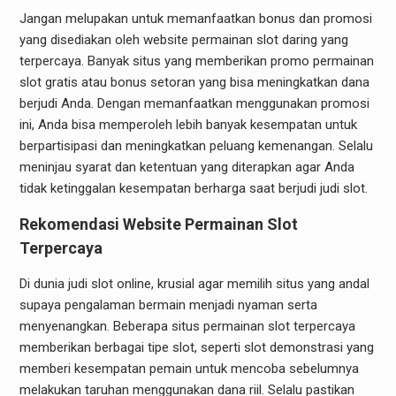
Jangan melupakan untuk memanfaatkan bonus dan promosi
yang disediakan oleh website permainan slot daring yang
terpercaya. Banyak situs yang memberikan promo permainan
slot gratis atau bonus setoran yang bisa meningkatkan dana
berjudi Anda. Dengan memanfaatkan menggunakan promosi
ini, Anda bisa memperoleh lebih banyak kesempatan untuk
berpartisipasi dan meningkatkan peluang kemenangan. Selalu
meninjau syarat dan ketentuan yang diterapkan agar Anda
tidak ketinggalan kesempatan berharga saat berjudi judi slot.
Rekomendasi Website Permainan Slot
Terpercaya
Di dunia judi slot online, krusial agar memilih situs yang andal
supaya pengalaman bermain menjadi nyaman serta
menyenangkan. Beberapa situs permainan slot terpercaya
memberikan berbagai tipe slot, seperti slot demonstrasi yang
memberi kesempatan pemain untuk mencoba sebelumnya
melakukan taruhan menggunakan dana riil. Selalu pastikan