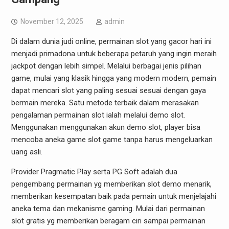
November 12, 2025
admin
Di dalam dunia judi online, permainan slot yang gacor hari ini
menjadi primadona untuk beberapa petaruh yang ingin meraih
jackpot dengan lebih simpel. Melalui berbagai jenis pilihan
game, mulai yang klasik hingga yang modern modern, pemain
dapat mencari slot yang paling sesuai sesuai dengan gaya
bermain mereka. Satu metode terbaik dalam merasakan
pengalaman permainan slot ialah melalui demo slot.
Menggunakan menggunakan akun demo slot, player bisa
mencoba aneka game slot game tanpa harus mengeluarkan
uang asli.
Provider Pragmatic Play serta PG Soft adalah dua
pengembang permainan yg memberikan slot demo menarik,
memberikan kesempatan baik pada pemain untuk menjelajahi
aneka tema dan mekanisme gaming. Mulai dari permainan
slot gratis yg memberikan beragam ciri sampai permainan