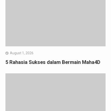
August 1, 2026
5 Rahasia Sukses dalam Bermain Maha4D