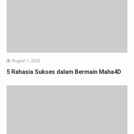
August 1, 2026
5 Rahasia Sukses dalam Bermain Maha4D