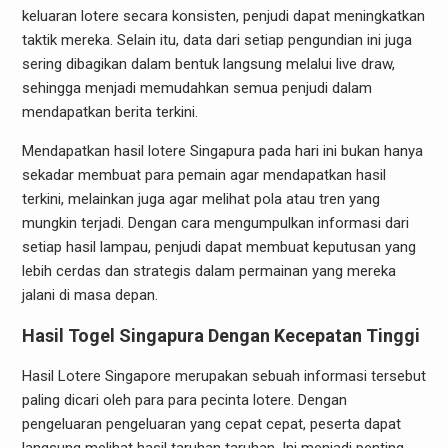
keluaran lotere secara konsisten, penjudi dapat meningkatkan
taktik mereka. Selain itu, data dari setiap pengundian ini juga
sering dibagikan dalam bentuk langsung melalui live draw,
sehingga menjadi memudahkan semua penjudi dalam
mendapatkan berita terkini.
Mendapatkan hasil lotere Singapura pada hari ini bukan hanya
sekadar membuat para pemain agar mendapatkan hasil
terkini, melainkan juga agar melihat pola atau tren yang
mungkin terjadi. Dengan cara mengumpulkan informasi dari
setiap hasil lampau, penjudi dapat membuat keputusan yang
lebih cerdas dan strategis dalam permainan yang mereka
jalani di masa depan.
Hasil Togel Singapura Dengan Kecepatan Tinggi
Hasil Lotere Singapore merupakan sebuah informasi tersebut
paling dicari oleh para para pecinta lotere. Dengan
pengeluaran pengeluaran yang cepat cepat, peserta dapat