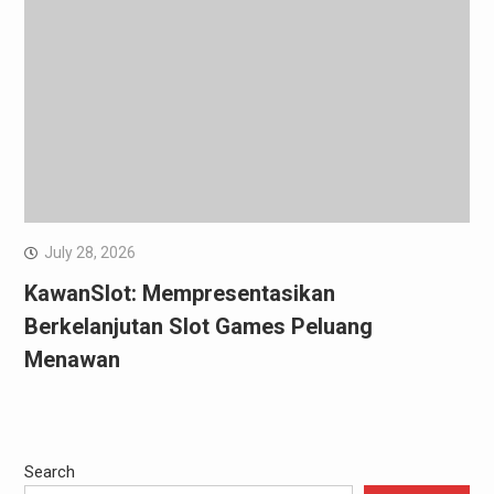
July 28, 2026
KawanSlot: Mempresentasikan
Berkelanjutan Slot Games Peluang
Menawan
Search