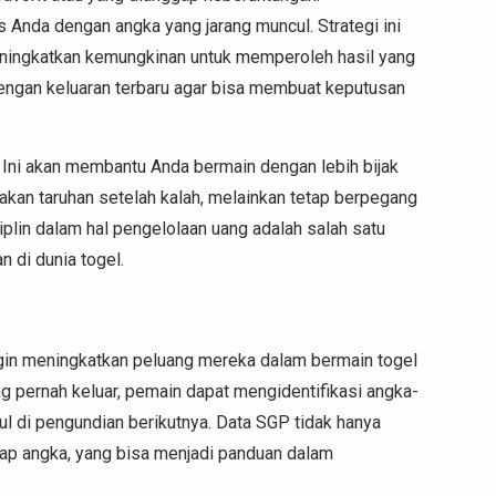
Anda dengan angka yang jarang muncul. Strategi ini
ningkatkan kemungkinan untuk memperoleh hasil yang
 dengan keluaran terbaru agar bisa membuat keputusan
. Ini akan membantu Anda bermain dengan lebih bijak
kan taruhan setelah kalah, melainkan tetap berpegang
lin dalam hal pengelolaan uang adalah salah satu
n di dunia togel.
ingin meningkatkan peluang mereka dalam bermain togel
 pernah keluar, pemain dapat mengidentifikasi angka-
ul di pengundian berikutnya. Data SGP tidak hanya
etiap angka, yang bisa menjadi panduan dalam