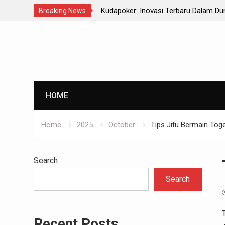
 Inovasi Terbaru Dalam Dunia Judi Taruhan
KawanSlot: Mempresen
Breaking News
Games Peluang Men
Skip
to
content
HOME
Home
2025
October
Tips Jitu Bermain Tog
Search
Search
Recent Posts