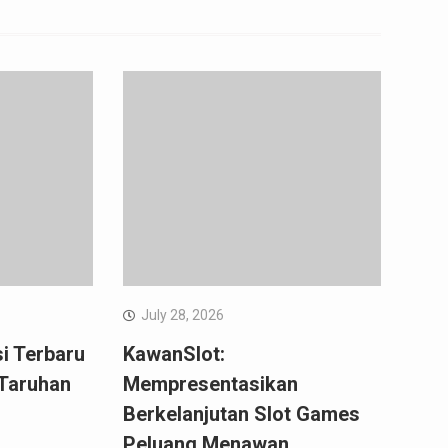
July 28, 2026
i Terbaru
KawanSlot:
 Taruhan
Mempresentasikan
Berkelanjutan Slot Games
Peluang Menawan