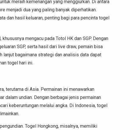
 untuk meraih kemenangan yang menggiurkan. Di antara
re menjadi dua yang paling banyak diperhatikan.
a dan hasil keluaran, penting bagi para pencinta togel
ogel, khususnya mengacu pada Totol HK dan SGP. Dengan
luaran SGP, serta hasil dari live draw, pemain bisa
 lanjut bagaimana strategi dan analisis data dapat
n togel hari ini.
a, terutama di Asia. Permainan ini menawarkan
r dalam undian. Dengan berbagai jenis permainan
cari keberuntungan melalui angka. Di Indonesia, togel
dimainkan.
 pengundian. Togel Hongkong, misalnya, memiliki