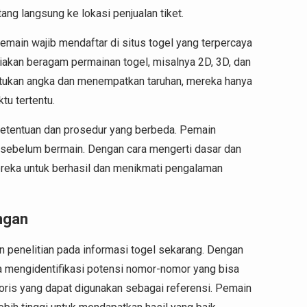
ang langsung ke lokasi penjualan tiket.
emain wajib mendaftar di situs togel yang terpercaya
iakan beragam permainan togel, misalnya 2D, 3D, dan
entukan angka dan menempatkan taruhan, mereka hanya
tu tertentu.
 ketentuan dan prosedur yang berbeda. Pemain
 sebelum bermain. Dengan cara mengerti dasar dan
ereka untuk berhasil dan menikmati pengalaman
ngan
kan penelitian pada informasi togel sekarang. Dengan
a mengidentifikasi potensi nomor-nomor yang bisa
oris yang dapat digunakan sebagai referensi. Pemain