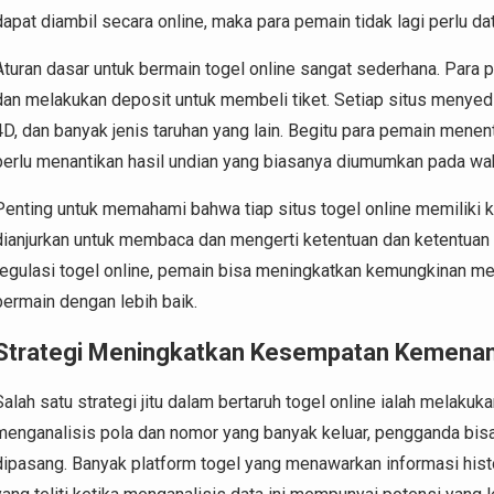
dapat diambil secara online, maka para pemain tidak lagi perlu dat
Aturan dasar untuk bermain togel online sangat sederhana. Para p
dan melakukan deposit untuk membeli tiket. Setiap situs menyed
4D, dan banyak jenis taruhan yang lain. Begitu para pemain men
perlu menantikan hasil undian yang biasanya diumumkan pada wak
Penting untuk memahami bahwa tiap situs togel online memiliki
dianjurkan untuk membaca dan mengerti ketentuan dan ketentuan
regulasi togel online, pemain bisa meningkatkan kemungkinan m
bermain dengan lebih baik.
Strategi Meningkatkan Kesempatan Kemena
Salah satu strategi jitu dalam bertaruh togel online ialah melaku
menganalisis pola dan nomor yang banyak keluar, pengganda bis
dipasang. Banyak platform togel yang menawarkan informasi hist