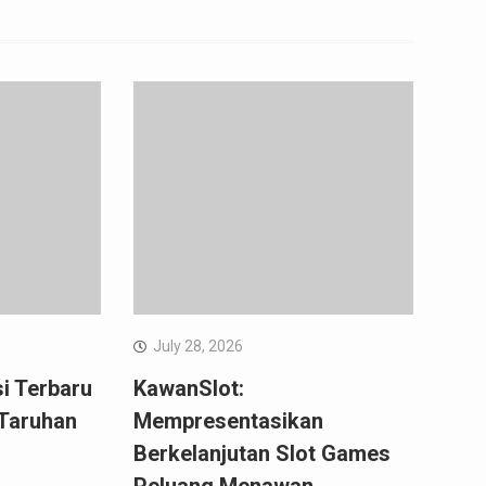
July 28, 2026
i Terbaru
KawanSlot:
 Taruhan
Mempresentasikan
Berkelanjutan Slot Games