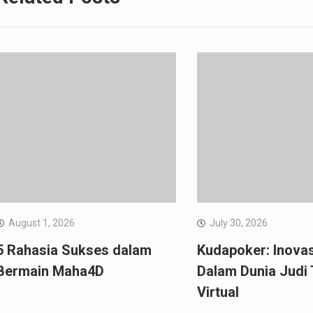
August 1, 2026
July 30, 2026
5 Rahasia Sukses dalam
Kudapoker: Inovas
Bermain Maha4D
Dalam Dunia Judi
Virtual