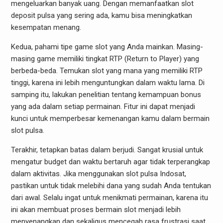
mengeluarkan banyak uang. Dengan memanfaatkan slot
deposit pulsa yang sering ada, kamu bisa meningkatkan
kesempatan menang.
Kedua, pahami tipe game slot yang Anda mainkan. Masing-
masing game memiliki tingkat RTP (Return to Player) yang
berbeda-beda. Temukan slot yang mana yang memiliki RTP
tinggi, karena ini lebih menguntungkan dalam waktu lama. Di
samping itu, lakukan penelitian tentang kemampuan bonus
yang ada dalam setiap permainan. Fitur ini dapat menjadi
kunci untuk memperbesar kemenangan kamu dalam bermain
slot pulsa.
Terakhir, tetapkan batas dalam berjudi. Sangat krusial untuk
mengatur budget dan waktu bertaruh agar tidak terperangkap
dalam aktivitas. Jika menggunakan slot pulsa Indosat,
pastikan untuk tidak melebihi dana yang sudah Anda tentukan
dari awal. Selalu ingat untuk menikmati permainan, karena itu
ini akan membuat proses bermain slot menjadi lebih
menyenangkan dan sekaligus mencegah rasa frustrasi saat