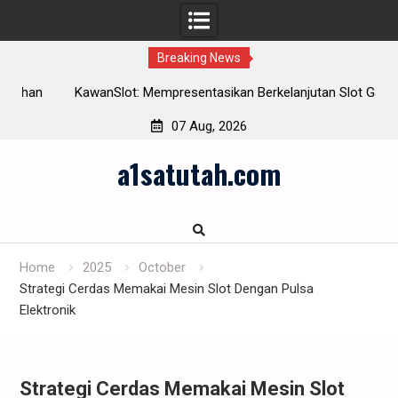
Breaking News
n
KawanSlot: Mempresentasikan Berkelanjutan Slot Games
Peluang Menawan
07 Aug, 2026
Skip
a1satutah.com
to
content
Home
2025
October
Strategi Cerdas Memakai Mesin Slot Dengan Pulsa
Elektronik
Strategi Cerdas Memakai Mesin Slot