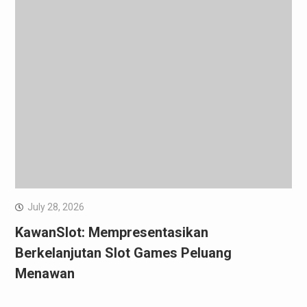
July 28, 2026
KawanSlot: Mempresentasikan
Berkelanjutan Slot Games Peluang
Menawan