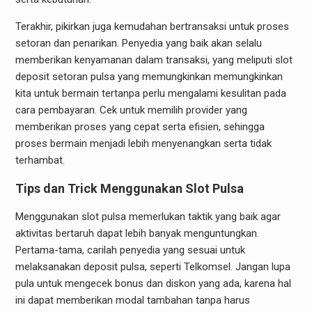
Terakhir, pikirkan juga kemudahan bertransaksi untuk proses
setoran dan penarikan. Penyedia yang baik akan selalu
memberikan kenyamanan dalam transaksi, yang meliputi slot
deposit setoran pulsa yang memungkinkan memungkinkan
kita untuk bermain tertanpa perlu mengalami kesulitan pada
cara pembayaran. Cek untuk memilih provider yang
memberikan proses yang cepat serta efisien, sehingga
proses bermain menjadi lebih menyenangkan serta tidak
terhambat.
Tips dan Trick Menggunakan Slot Pulsa
Menggunakan slot pulsa memerlukan taktik yang baik agar
aktivitas bertaruh dapat lebih banyak menguntungkan.
Pertama-tama, carilah penyedia yang sesuai untuk
melaksanakan deposit pulsa, seperti Telkomsel. Jangan lupa
pula untuk mengecek bonus dan diskon yang ada, karena hal
ini dapat memberikan modal tambahan tanpa harus