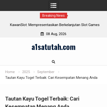
Breaking News
n
KawanSlot: Mempresentasikan Berkelanjutan Slot Games
Peluang Menawan
08 Aug, 2026
Skip
a1satutah.com
to
content
Home
2025
September
Tautan Kayu Togel Terbaik: Cari Kesempatan Menang Anda
Tautan Kayu Togel Terbaik: Cari
Kesempatan Menang Anda