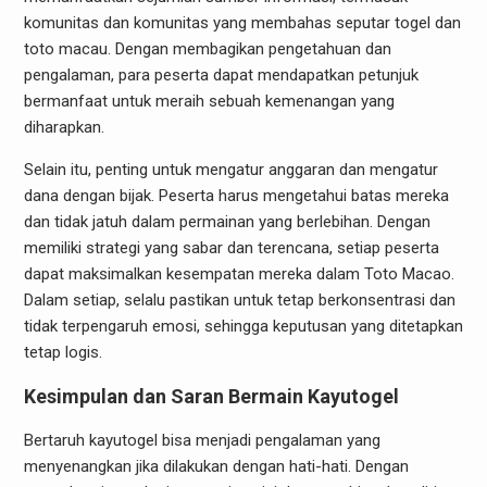
komunitas dan komunitas yang membahas seputar togel dan
toto macau. Dengan membagikan pengetahuan dan
pengalaman, para peserta dapat mendapatkan petunjuk
bermanfaat untuk meraih sebuah kemenangan yang
diharapkan.
Selain itu, penting untuk mengatur anggaran dan mengatur
dana dengan bijak. Peserta harus mengetahui batas mereka
dan tidak jatuh dalam permainan yang berlebihan. Dengan
memiliki strategi yang sabar dan terencana, setiap peserta
dapat maksimalkan kesempatan mereka dalam Toto Macao.
Dalam setiap, selalu pastikan untuk tetap berkonsentrasi dan
tidak terpengaruh emosi, sehingga keputusan yang ditetapkan
tetap logis.
Kesimpulan dan Saran Bermain Kayutogel
Bertaruh kayutogel bisa menjadi pengalaman yang
menyenangkan jika dilakukan dengan hati-hati. Dengan