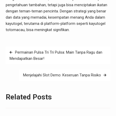
pengetahuan tambahan, tetapi juga bisa menciptakan ikatan
dengan teman-teman pencinta. Dengan strategi yang benar
dan data yang memadai, kesempatan menang Anda dalam
kayutogel, terutama di platform-platform seperti kayutogel
totomacau, bisa meningkat signifikan.
Post
Permainan Pulsa Tri Tri Pulsa: Main Tanpa Ragu dan
navigation
Mendapatkan Besar!
Menjelajahi Slot Demo: Keseruan Tanpa Risiko
Related Posts