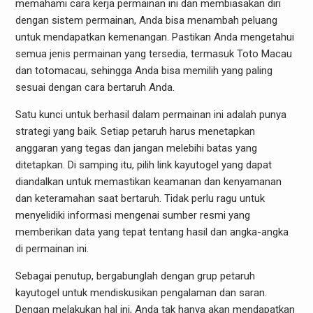
memahami cara kerja permainan ini dan membiasakan diri
dengan sistem permainan, Anda bisa menambah peluang
untuk mendapatkan kemenangan. Pastikan Anda mengetahui
semua jenis permainan yang tersedia, termasuk Toto Macau
dan totomacau, sehingga Anda bisa memilih yang paling
sesuai dengan cara bertaruh Anda.
Satu kunci untuk berhasil dalam permainan ini adalah punya
strategi yang baik. Setiap petaruh harus menetapkan
anggaran yang tegas dan jangan melebihi batas yang
ditetapkan. Di samping itu, pilih link kayutogel yang dapat
diandalkan untuk memastikan keamanan dan kenyamanan
dan keteramahan saat bertaruh. Tidak perlu ragu untuk
menyelidiki informasi mengenai sumber resmi yang
memberikan data yang tepat tentang hasil dan angka-angka
di permainan ini.
Sebagai penutup, bergabunglah dengan grup petaruh
kayutogel untuk mendiskusikan pengalaman dan saran.
Dengan melakukan hal ini, Anda tak hanya akan mendapatkan