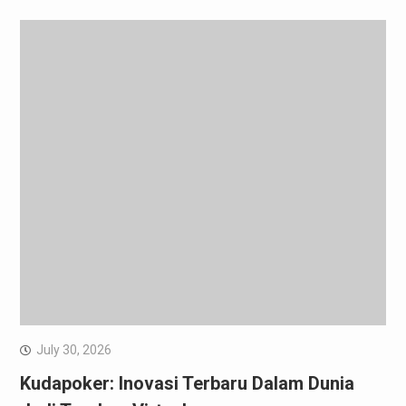
July 30, 2026
Kudapoker: Inovasi Terbaru Dalam Dunia