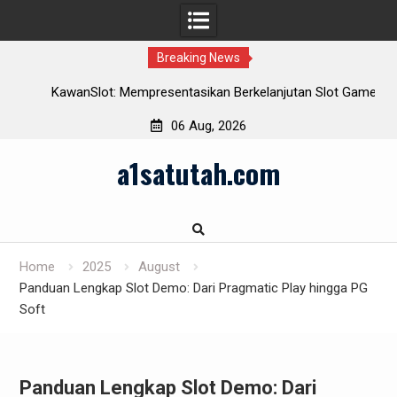
Breaking News
n
KawanSlot: Mempresentasikan Berkelanjutan Slot Games
Peluang Menawan
06 Aug, 2026
Skip
a1satutah.com
to
content
Home
2025
August
Panduan Lengkap Slot Demo: Dari Pragmatic Play hingga PG
Soft
Panduan Lengkap Slot Demo: Dari