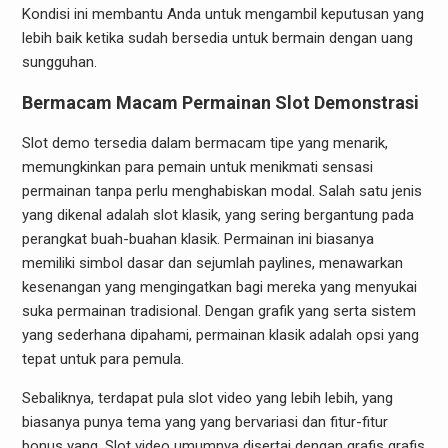
Kondisi ini membantu Anda untuk mengambil keputusan yang
lebih baik ketika sudah bersedia untuk bermain dengan uang
sungguhan.
Bermacam Macam Permainan Slot Demonstrasi
Slot demo tersedia dalam bermacam tipe yang menarik,
memungkinkan para pemain untuk menikmati sensasi
permainan tanpa perlu menghabiskan modal. Salah satu jenis
yang dikenal adalah slot klasik, yang sering bergantung pada
perangkat buah-buahan klasik. Permainan ini biasanya
memiliki simbol dasar dan sejumlah paylines, menawarkan
kesenangan yang mengingatkan bagi mereka yang menyukai
suka permainan tradisional. Dengan grafik yang serta sistem
yang sederhana dipahami, permainan klasik adalah opsi yang
tepat untuk para pemula.
Sebaliknya, terdapat pula slot video yang lebih lebih, yang
biasanya punya tema yang yang bervariasi dan fitur-fitur
bonus yang. Slot video umumnya disertai dengan grafis grafis