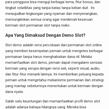
para pengguna bisa menguji berbagai tema, fitur bonus, dan
tingkat volatilitas yang tanpa batas tanpa beban duit . Ini
mewujudkan lingkungan yang nyaman dan menyenangkan,
memungkinkan semua orang agar menikmati keseruan
bermain slot permainan slot tanpa risiko .
Apa Yang Dimaksud Dengan Demo Slot?
Slot demo adalah versi percobaan dari permainan slot online
yang memberi kesempatan pemain untuk mengetes berbagai
permainan tanpa harus menghabiskan dana riil. Melalui
memanfaatkan slot demo, pemain dapat mengalami sensasi
bermain yang serupa dengan versi asli, seperti visual, audio,
dan fitur-fitur menarik lainnya. Ini memberikan peluang kepada
pemain untuk mengetahui mekanisme permainan dan strategi
yang mantap sebelumnya menentukan untuk bermain dengan
dana nyata.
Salah satu keuntungan dari memanfaatkan profil demo slot
adalah adanya bahaya hilangnya uang. Mereka bisa