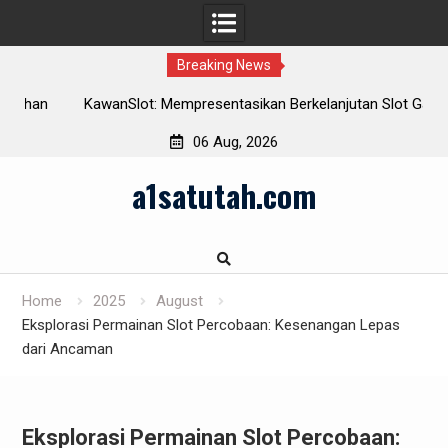
Breaking News
n
KawanSlot: Mempresentasikan Berkelanjutan Slot Games
Peluang Menawan
06 Aug, 2026
Skip
a1satutah.com
to
content
Home
2025
August
Eksplorasi Permainan Slot Percobaan: Kesenangan Lepas
dari Ancaman
Eksplorasi Permainan Slot Percobaan: