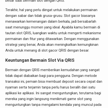
besar saat bermain slot dengan QRIS.
Terakhir, hal yang perlu diingat untuk melakukan permainan
dengan sabar dan tidak grusa-grusu. Slot gacor biasanya
menawarkan kemenangan dalam berkala, jadi bersabarlah
saat menunggu momen yang ideal. Apabila kamu bermain di
tautan slot QRIS, luangkan waktu untuk mengerti mekanisme
permainan dan fitur yang ditawarkan. Dengan menggunakan
strategi yang benar, Anda akan meningkatkan kemungkinan
Anda untuk menang di slot gacor QRIS dengan besar.
Keuntungan Bermain Slot Via QRIS
Bermain dengan QRIS memberikan kemudahan yang sangat
tidak dapat diabaikan bagi para pengguna. Dengan metode
transaksi ini, pemain bisa membuat deposit secara cepat dan
nyaman serta terjamin tanpa perlu harus beralih dari satu
aplikasi ke aplikasi. Ini sangat menguntungkan, terutama bagi
mereka yang ingin langsung menikmati game slot yang
menguntungkan tanpa mengalami kendala yang muncul pada