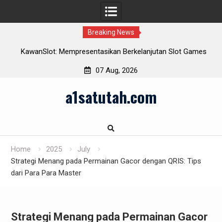
Breaking News
n
KawanSlot: Mempresentasikan Berkelanjutan Slot Games
Peluang Menawan
07 Aug, 2026
Skip
a1satutah.com
to
content
Home
2025
July
Strategi Menang pada Permainan Gacor dengan QRIS: Tips
dari Para Para Master
Strategi Menang pada Permainan Gacor