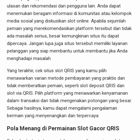
ulasan dan rekomendasi dari pengguna lain. Anda dapat
menemukan beragam informasi di komunitas atau kelompok
media sosial yang diskusikan slot online. Apabila sejumlah
pemain yang merekomendasikan platform tersebut dan tidak
ada masalah serius, besar kemungkinan situs itu dapat
dipercaya. Jangan lupa juga situs tersebut memiliki layanan
pelanggan yang siap membantu untuk membantu jika Anda
menghadapi masalah.
Yang terakhir, cek situs slot QRIS yang kamu pilih
menawarkan varian metode pembayaran yang praktis dan
tidak memberatkan pemain, seperti slot deposit QRIS dan
slot via QRIS. Pilih platform yang menawarkan kenyamanan
dalam transaksi dan tidak mengenakan potongan yang besar.
Sebagai hasilnya, kamu dapat mengalami pengalaman
bermain yang menyenangkan dan terpercaya.
Pola Menang di Permainan Slot Gacor QRIS