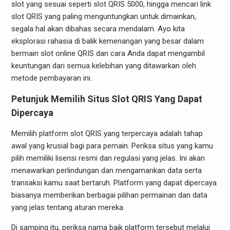
slot yang sesuai seperti slot QRIS 5000, hingga mencari link
slot QRIS yang paling menguntungkan untuk dimainkan,
segala hal akan dibahas secara mendalam. Ayo kita
eksplorasi rahasia di balik kemenangan yang besar dalam
bermain slot online QRIS dan cara Anda dapat mengambil
keuntungan dari semua kelebihan yang ditawarkan oleh
metode pembayaran ini.
Petunjuk Memilih Situs Slot QRIS Yang Dapat
Dipercaya
Memilih platform slot QRIS yang terpercaya adalah tahap
awal yang krusial bagi para pemain. Periksa situs yang kamu
pilih memiliki lisensi resmi dan regulasi yang jelas. Ini akan
menawarkan perlindungan dan mengamankan data serta
transaksi kamu saat bertaruh. Platform yang dapat dipercaya
biasanya memberikan berbagai pilihan permainan dan data
yang jelas tentang aturan mereka.
Di samping itu, periksa nama baik platform tersebut melalui