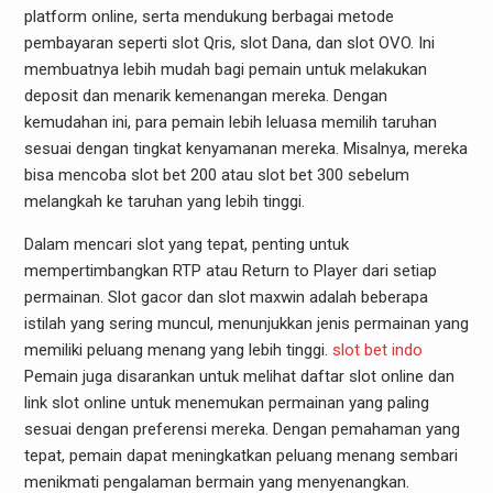
platform online, serta mendukung berbagai metode
pembayaran seperti slot Qris, slot Dana, dan slot OVO. Ini
membuatnya lebih mudah bagi pemain untuk melakukan
deposit dan menarik kemenangan mereka. Dengan
kemudahan ini, para pemain lebih leluasa memilih taruhan
sesuai dengan tingkat kenyamanan mereka. Misalnya, mereka
bisa mencoba slot bet 200 atau slot bet 300 sebelum
melangkah ke taruhan yang lebih tinggi.
Dalam mencari slot yang tepat, penting untuk
mempertimbangkan RTP atau Return to Player dari setiap
permainan. Slot gacor dan slot maxwin adalah beberapa
istilah yang sering muncul, menunjukkan jenis permainan yang
memiliki peluang menang yang lebih tinggi.
slot bet indo
Pemain juga disarankan untuk melihat daftar slot online dan
link slot online untuk menemukan permainan yang paling
sesuai dengan preferensi mereka. Dengan pemahaman yang
tepat, pemain dapat meningkatkan peluang menang sembari
menikmati pengalaman bermain yang menyenangkan.