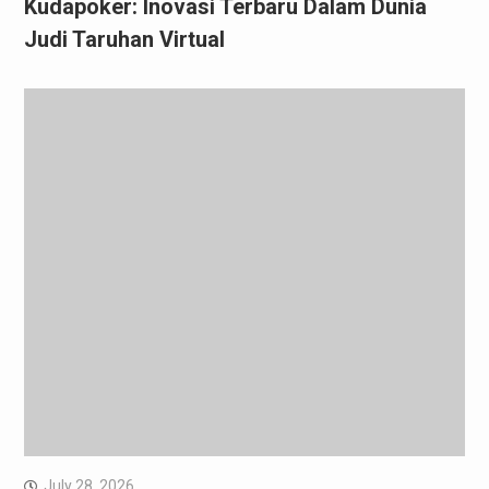
Kudapoker: Inovasi Terbaru Dalam Dunia
Judi Taruhan Virtual
July 28, 2026