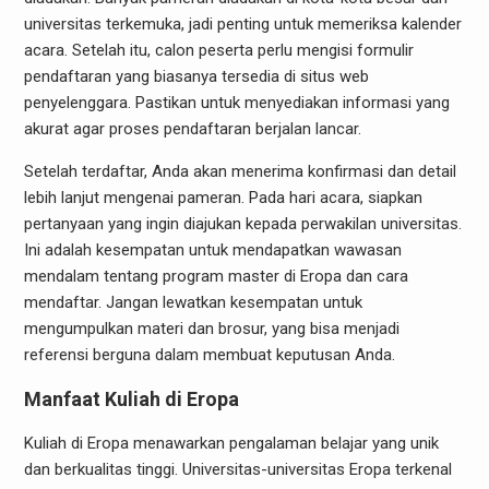
universitas terkemuka, jadi penting untuk memeriksa kalender
acara. Setelah itu, calon peserta perlu mengisi formulir
pendaftaran yang biasanya tersedia di situs web
penyelenggara. Pastikan untuk menyediakan informasi yang
akurat agar proses pendaftaran berjalan lancar.
Setelah terdaftar, Anda akan menerima konfirmasi dan detail
lebih lanjut mengenai pameran. Pada hari acara, siapkan
pertanyaan yang ingin diajukan kepada perwakilan universitas.
Ini adalah kesempatan untuk mendapatkan wawasan
mendalam tentang program master di Eropa dan cara
mendaftar. Jangan lewatkan kesempatan untuk
mengumpulkan materi dan brosur, yang bisa menjadi
referensi berguna dalam membuat keputusan Anda.
Manfaat Kuliah di Eropa
Kuliah di Eropa menawarkan pengalaman belajar yang unik
dan berkualitas tinggi. Universitas-universitas Eropa terkenal