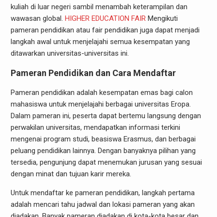
kuliah di luar negeri sambil menambah keterampilan dan
wawasan global.
HIGHER EDUCATION FAIR
Mengikuti
pameran pendidikan atau fair pendidikan juga dapat menjadi
langkah awal untuk menjelajahi semua kesempatan yang
ditawarkan universitas-universitas ini.
Pameran Pendidikan dan Cara Mendaftar
Pameran pendidikan adalah kesempatan emas bagi calon
mahasiswa untuk menjelajahi berbagai universitas Eropa.
Dalam pameran ini, peserta dapat bertemu langsung dengan
perwakilan universitas, mendapatkan informasi terkini
mengenai program studi, beasiswa Erasmus, dan berbagai
peluang pendidikan lainnya. Dengan banyaknya pilihan yang
tersedia, pengunjung dapat menemukan jurusan yang sesuai
dengan minat dan tujuan karir mereka.
Untuk mendaftar ke pameran pendidikan, langkah pertama
adalah mencari tahu jadwal dan lokasi pameran yang akan
diadakan. Banyak pameran diadakan di kota-kota besar dan