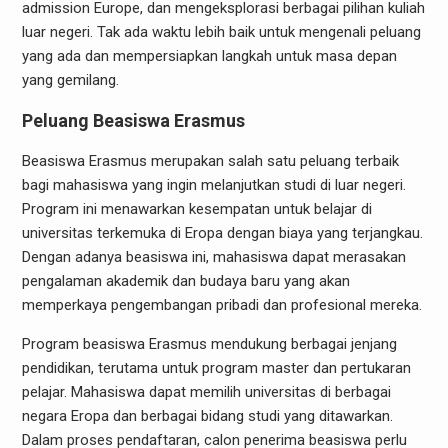
admission Europe, dan mengeksplorasi berbagai pilihan kuliah
luar negeri. Tak ada waktu lebih baik untuk mengenali peluang
yang ada dan mempersiapkan langkah untuk masa depan
yang gemilang.
Peluang Beasiswa Erasmus
Beasiswa Erasmus merupakan salah satu peluang terbaik
bagi mahasiswa yang ingin melanjutkan studi di luar negeri.
Program ini menawarkan kesempatan untuk belajar di
universitas terkemuka di Eropa dengan biaya yang terjangkau.
Dengan adanya beasiswa ini, mahasiswa dapat merasakan
pengalaman akademik dan budaya baru yang akan
memperkaya pengembangan pribadi dan profesional mereka.
Program beasiswa Erasmus mendukung berbagai jenjang
pendidikan, terutama untuk program master dan pertukaran
pelajar. Mahasiswa dapat memilih universitas di berbagai
negara Eropa dan berbagai bidang studi yang ditawarkan.
Dalam proses pendaftaran, calon penerima beasiswa perlu