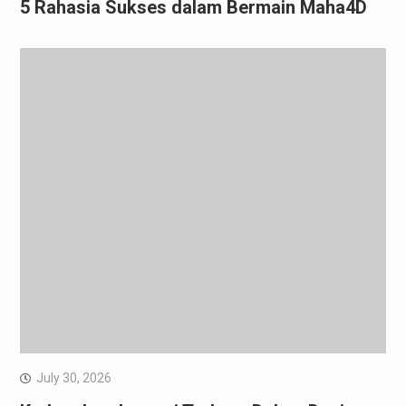
5 Rahasia Sukses dalam Bermain Maha4D
July 30, 2026