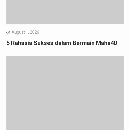
August 1, 2026
5 Rahasia Sukses dalam Bermain Maha4D