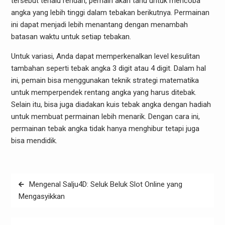
tersebut terlalu rendah, pemain akan tahu untuk mencoba
angka yang lebih tinggi dalam tebakan berikutnya. Permainan
ini dapat menjadi lebih menantang dengan menambah
batasan waktu untuk setiap tebakan.
Untuk variasi, Anda dapat memperkenalkan level kesulitan
tambahan seperti tebak angka 3 digit atau 4 digit. Dalam hal
ini, pemain bisa menggunakan teknik strategi matematika
untuk memperpendek rentang angka yang harus ditebak.
Selain itu, bisa juga diadakan kuis tebak angka dengan hadiah
untuk membuat permainan lebih menarik. Dengan cara ini,
permainan tebak angka tidak hanya menghibur tetapi juga
bisa mendidik.
Post
Mengenal Salju4D: Seluk Beluk Slot Online yang
navigation
Mengasyikkan