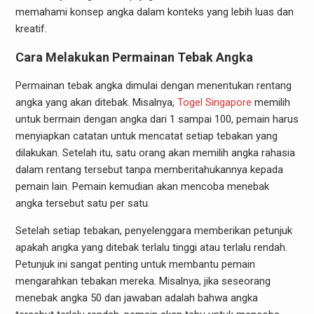
memahami konsep angka dalam konteks yang lebih luas dan
kreatif.
Cara Melakukan Permainan Tebak Angka
Permainan tebak angka dimulai dengan menentukan rentang
angka yang akan ditebak. Misalnya,
Togel Singapore
memilih
untuk bermain dengan angka dari 1 sampai 100, pemain harus
menyiapkan catatan untuk mencatat setiap tebakan yang
dilakukan. Setelah itu, satu orang akan memilih angka rahasia
dalam rentang tersebut tanpa memberitahukannya kepada
pemain lain. Pemain kemudian akan mencoba menebak
angka tersebut satu per satu.
Setelah setiap tebakan, penyelenggara memberikan petunjuk
apakah angka yang ditebak terlalu tinggi atau terlalu rendah.
Petunjuk ini sangat penting untuk membantu pemain
mengarahkan tebakan mereka. Misalnya, jika seseorang
menebak angka 50 dan jawaban adalah bahwa angka