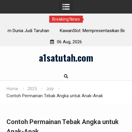
Breaking News
n
KawanSlot: Mempresentasikan Berkelanjutan Slot Games
Peluang Menawan
06 Aug, 2026
Skip
a1satutah.com
to
content
Home
2025
July
Contoh Permainan Tebak Angka untuk Anak-Anak
Contoh Permainan Tebak Angka untuk
Anak-Anak