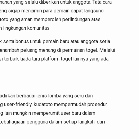
nan yang selalu diberikan untuk anggota. Tata cara
 yang sigap menjamin para pemain dapat langsung
a toto yang aman memperoleh perlindungan atas
m lingkungan komunitas.
serta bonus untuk pemain baru atau anggota setia.
menambah peluang menang di permainan togel. Melalui
i terbaik tiada tara platform togel lainnya yang ada
adirkan berbagai jenis lomba yang seru dan
ng user-friendly, kudatoto mempermudah prosedur
ang lain mungkin memperumit user baru dalam
kebahagiaan pengguna dalam setiap langkah, dari