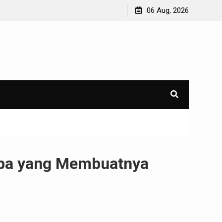
nan
5 Rahasia Sukses dalam Bermain Maha4D
06 Aug, 2026
 Apa yang Membuatnya