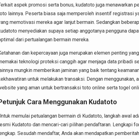
Terkait aspek promosi serta bonus, kudatoto juga menawarkan p
toto lainnya. Peserta biasa saja memperoleh insentif registrasi 
yang memotivasi mereka agar lanjut bermain. Sedangkan beberap
kudatoto menyediakan supaya setiap anggotanya pengguna dapa
optimal dari pertualangan bermain mereka.
Ketahanan dan kepercayaan juga merupakan elemen penting yang
memakai teknologi proteksi canggih agar menjaga data pribadi s
lainnya mungkin memberikan jaminan yang baik tentang keamana
kekhawatiran untuk melakukan transaksi. Dengan menggunakan, 
website yang aman untuk bertransaksi toto online serta togel onli
Petunjuk Cara Menggunakan Kudatoto
Untuk memulai petualangan bermain di Kudatoto, langkah awal ada
resmi Kudatoto dan mencari-cari pilihan pendaftaran. Lengkapi f
lengkap. Sesudah mendaftar, Anda akan mendapatkan pemberitahua