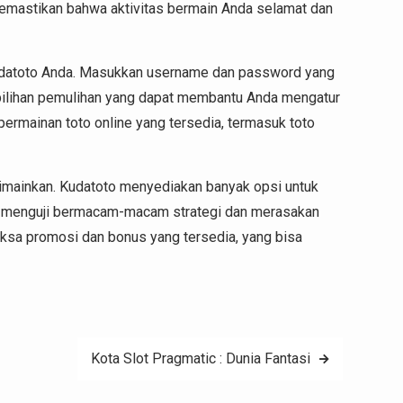
k memastikan bahwa aktivitas bermain Anda selamat dan
Kudatoto Anda. Masukkan username dan password yang
a pilihan pemulihan yang dapat membantu Anda mengatur
permainan toto online yang tersedia, termasuk toto
dimainkan. Kudatoto menyediakan banyak opsi untuk
t menguji bermacam-macam strategi dan merasakan
ksa promosi dan bonus yang tersedia, yang bisa
Kota Slot Pragmatic : Dunia Fantasi