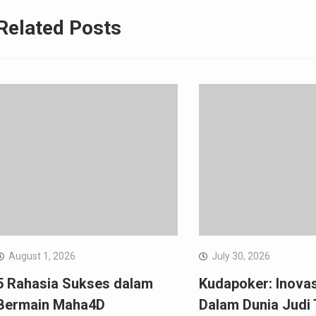
Related Posts
August 1, 2026
July 30, 2026
5 Rahasia Sukses dalam
Kudapoker: Inovas
Bermain Maha4D
Dalam Dunia Judi