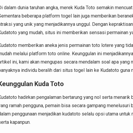
Di dalam dunia taruhan angka, merek Kuda Toto semakin mencuat
Sementara beberapa platform togel lain juga memberikan beran
atraksi yang unik yang menjadikannya unggul. Dengan kepraktisan
Kudatoto yang mudah, situs ini memberikan sensasi permainan
Kudatoto memberikan aneka jenis permainan toto lotere yang ti
mudah melalui platform toto online. Keunggulan ini menjadikanny
artikel ini, kami akan mengupas secara mendalam soal apa yan
banyaknya individu beralih dari situs togel lain ke Kudatoto gun
Keunggulan Kuda Toto
Kudatoto hadirkan pengalaman bertarung yang nol serta menarik
yang ramah pengguna, pemain bisa secara gampang menelusuri b
dalam penggunaan menjadikan kudatoto selalu opsi utama untuk
serta kapanpun.