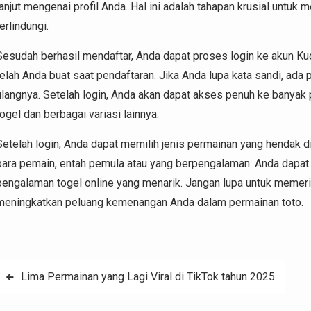
lanjut mengenai profil Anda. Hal ini adalah tahapan krusial untu
terlindungi.
Sesudah berhasil mendaftar, Anda dapat proses login ke akun 
telah Anda buat saat pendaftaran. Jika Anda lupa kata sandi, ad
ulangnya. Setelah login, Anda akan dapat akses penuh ke banyak 
togel dan berbagai variasi lainnya.
Setelah login, Anda dapat memilih jenis permainan yang hendak 
para pemain, entah pemula atau yang berpengalaman. Anda dapa
pengalaman togel online yang menarik. Jangan lupa untuk memeri
meningkatkan peluang kemenangan Anda dalam permainan toto.
Post
Lima Permainan yang Lagi Viral di TikTok tahun 2025
navigation