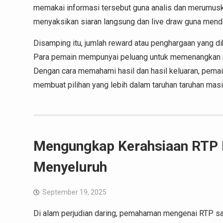
memakai informasi tersebut guna analis dan merumuskan
menyaksikan siaran langsung dan live draw guna menda
Disamping itu, jumlah reward atau penghargaan yang dib
Para pemain mempunyai peluang untuk memenangkan rew
Dengan cara memahami hasil dan hasil keluaran, pemai
membuat pilihan yang lebih dalam taruhan taruhan ma
Mengungkap Kerahsiaan RTP 
Menyeluruh
September 19, 2025
Di alam perjudian daring, pemahaman mengenai RTP sa