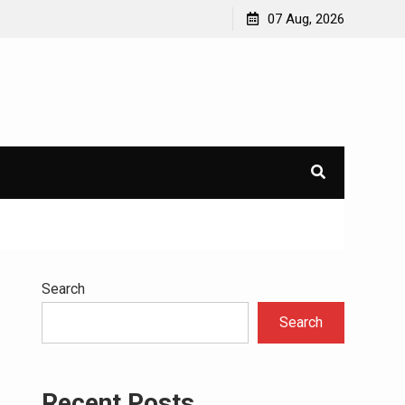
nan
5 Rahasia Sukses dalam Bermain Maha4D
07 Aug, 2026
Search
Search
Recent Posts