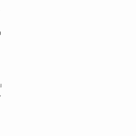
P
g
l
,