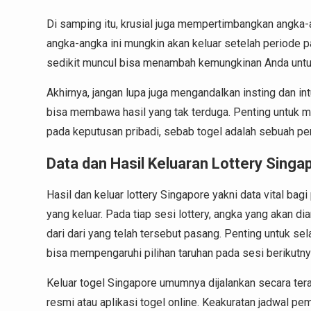
Di samping itu, krusial juga mempertimbangkan angka
angka-angka ini mungkin akan keluar setelah periode 
sedikit muncul bisa menambah kemungkinan Anda untuk 
Akhirnya, jangan lupa juga mengandalkan insting dan intu
bisa membawa hasil yang tak terduga. Penting untuk me
pada keputusan pribadi, sebab togel adalah sebuah pe
Data dan Hasil Keluaran Lottery Singa
Hasil dan keluar lottery Singapore yakni data vital ba
yang keluar. Pada tiap sesi lottery, angka yang akan d
dari dari yang telah tersebut pasang. Penting untuk sel
bisa mempengaruhi pilihan taruhan pada sesi berikutny
Keluar togel Singapore umumnya dijalankan secara tera
resmi atau aplikasi togel online. Keakuratan jadwal pe