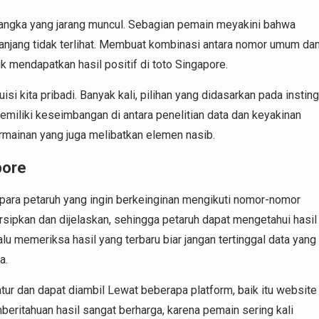
-angka yang jarang muncul. Sebagian pemain meyakini bahwa
panjang tidak terlihat. Membuat kombinasi antara nomor umum da
mendapatkan hasil positif di toto Singapore.
isi kita pribadi. Banyak kali, pilihan yang didasarkan pada insting
miliki keseimbangan di antara penelitian data dan keyakinan
rmainan yang juga melibatkan elemen nasib.
pore
gi para petaruh yang ingin berkeinginan mengikuti nomor-nomor
iarsipkan dan dijelaskan, sehingga petaruh dapat mengetahui hasil
alu memeriksa hasil yang terbaru biar jangan tertinggal data yang
a.
tur dan dapat diambil Lewat beberapa platform, baik itu website
mberitahuan hasil sangat berharga, karena pemain sering kali