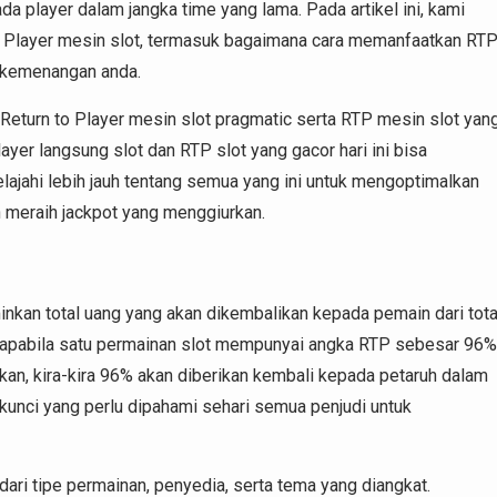
a player dalam jangka time yang lama. Pada artikel ini, kami
to Player mesin slot, termasuk bagaimana cara memanfaatkan RT
 kemenangan anda.
turn to Player mesin slot pragmatic serta RTP mesin slot yan
ayer langsung slot dan RTP slot yang gacor hari ini bisa
ajahi lebih jauh tentang semua yang ini untuk mengoptimalkan
eraih jackpot yang menggiurkan.
kan total uang yang akan dikembalikan kepada pemain dari tota
, apabila satu permainan slot mempunyai angka RTP sebesar 96%
uhkan, kira-kira 96% akan diberikan kembali kepada petaruh dalam
kunci yang perlu dipahami sehari semua penjudi untuk
ri tipe permainan, penyedia, serta tema yang diangkat.