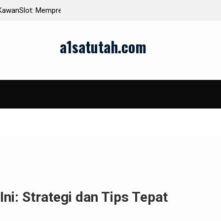
njutan Slot
Memahami Maha 4D: Tidak hanya Cuma Permai
a1satutah.com
ni: Strategi dan Tips Tepat