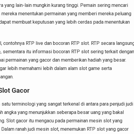
a yang lain-lain mungkin kurang tinggi. Pemain sering mencari
in mereka menentukan permainan yang memberi mereka peluang
 dapat membuat keputusan yang lebih cerdas pada menentukan
al, contohnya RTP live dan bocoran RTP slot. RTP secara langsun
, sementara itu informasi bocoran RTP slot sering terkait denga
ai permainan yang gacor dan memberikan hadiah yang besar.
ar lebih memahami lebih dalam alam slot game serta
angan.
lot Gacor
tu terminologi yang sangat terkenal di antara para penjudi judi
lah angka yang menunjukkan seberapa besar uang yang bakal
ng. Slot gacor itu mengacu pada permainan mesin slot yang
Dalam ranah judi mesin slot, menemukan RTP slot yang gacor