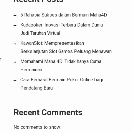
5 Rahasia Sukses dalam Bermain Maha4D
Kudapoker: Inovasi Terbaru Dalam Dunia
Judi Taruhan Virtual
KawanSlot: Mempresentasikan
Berkelanjutan Slot Games Peluang Menawan
e
Memahami Maha 4D: Tidak hanya Cuma
Permainan
Cara Berhasil Bermain Poker Online bagi
Pendatang Baru
Recent Comments
No comments to show.